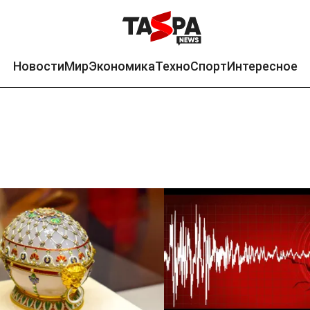
Новости
Мир
Экономика
Техно
Спорт
Интересное