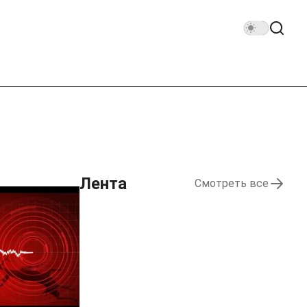
Лента
Смотреть все