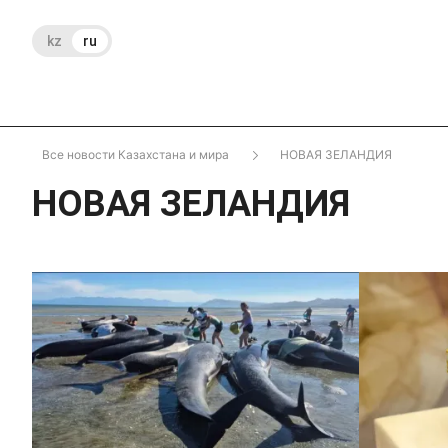
kz
ru
Все новости Казахстана и мира
НОВАЯ ЗЕЛАНДИЯ
НОВАЯ ЗЕЛАНДИЯ