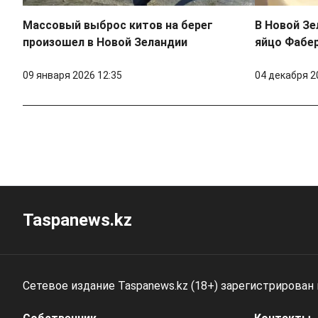
Массовый выброс китов на берег
В Новой Зе
произошел в Новой Зеландии
яйцо Фабер
09 января 2026 12:35
04 декабря 2
Taspanews.kz
Сетевое издание Taspanews.kz (18+) зарегистрирован