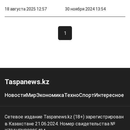
18 августа 2025 12:57
30 ноября 2024 13:54
1
Taspanews.kz
Новости
Мир
Экономика
Техно
Спорт
Интересное
Сетевое издание Taspanews.kz (18+) зарегистрирован
в Казахстане 21.06.2024. Номер свидетельства №