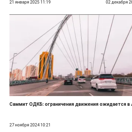
21 января 2025 11:19
02 декабря 2
Саммит ОДКБ: ограничения движения ожидается в 
27 ноября 2024 10:21