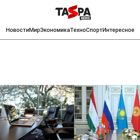
Новости
Мир
Экономика
Техно
Спорт
Интересное