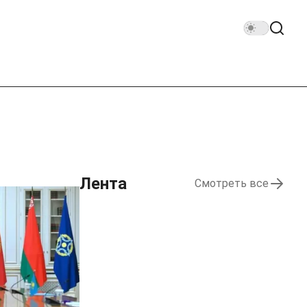
Лента
Смотреть все