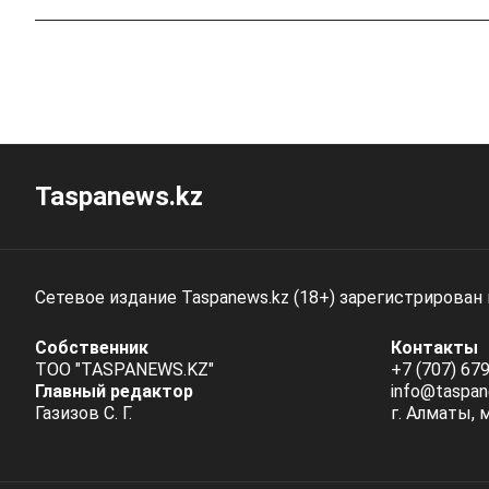
Taspanews.kz
Сетевое издание Taspanews.kz (18+) зарегистрирован
Собственник
Контакты
ТОО "TASPANEWS.KZ"
+7 (707) 679
Главный редактор
info@taspan
Газизов С. Г.
г. Алматы, 