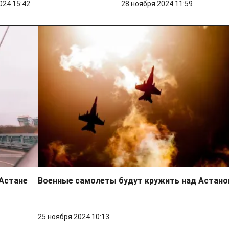
024 15:42
28 ноября 2024 11:59
Астане
Военные самолеты будут кружить над Астано
25 ноября 2024 10:13