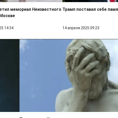
сетил мемориал Неизвестного
Трамп поставил себе пам
 Москве
25 14:34
14 апреля 2025 09:23