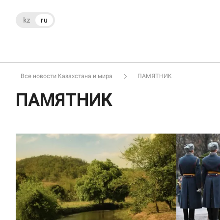
kz
ru
Все новости Казахстана и мира
ПАМЯТНИК
ПАМЯТНИК