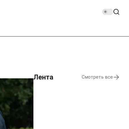
Лента
Смотреть все