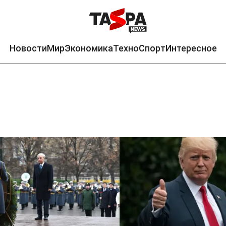
Новости
Мир
Экономика
Техно
Спорт
Интересное