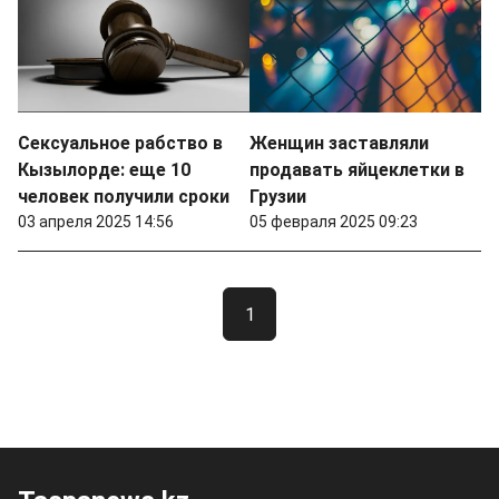
Сексуальное рабство в
Женщин заставляли
Кызылорде: еще 10
продавать яйцеклетки в
человек получили сроки
Грузии
03 апреля 2025 14:56
05 февраля 2025 09:23
1