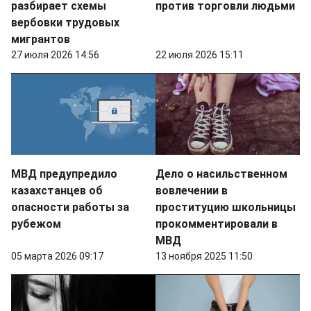
разбирает схемы
против торговли людьми
вербовки трудовых
мигрантов
27 июля 2026 14:56
22 июля 2026 15:11
МВД предупредило
Дело о насильственном
казахстанцев об
вовлечении в
опасности работы за
проституцию школьницы
рубежом
прокомментировали в
МВД
05 марта 2026 09:17
13 ноября 2025 11:50