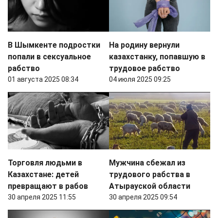
В Шымкенте подростки
На родину вернули
попали в сексуальное
казахстанку, попавшую в
рабство
трудовое рабство
01 августа 2025 08:34
04 июля 2025 09:25
Торговля людьми в
Мужчина сбежал из
Казахстане: детей
трудового рабства в
превращают в рабов
Атырауской области
30 апреля 2025 11:55
30 апреля 2025 09:54