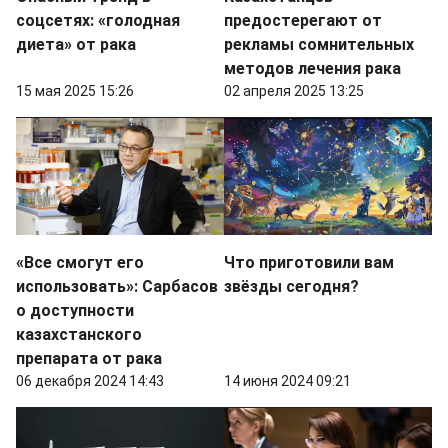
соцсетях: «голодная
предостерегают от
диета» от рака
рекламы сомнительных
методов лечения рака
15 мая 2025 15:26
02 апреля 2025 13:25
«Все смогут его
Что приготовили вам
использовать»: Сарбасов
звёзды сегодня?
о доступности
казахстанского
препарата от рака
06 декабря 2024 14:43
14 июня 2024 09:21