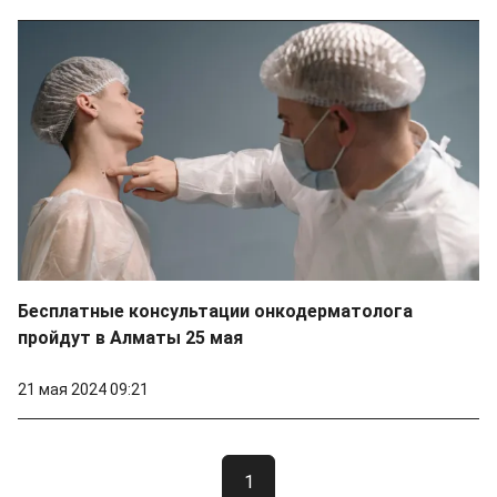
Бесплатные консультации онкодерматолога
пройдут в Алматы 25 мая
21 мая 2024 09:21
1