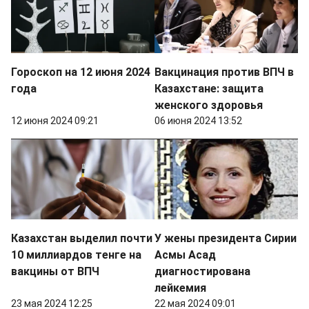
Гороскоп на 12 июня 2024
Вакцинация против ВПЧ в
года
Казахстане: защита
женского здоровья
12 июня 2024 09:21
06 июня 2024 13:52
Казахстан выделил почти
У жены президента Сирии
10 миллиардов тенге на
Асмы Асад
вакцины от ВПЧ
диагностирована
лейкемия
23 мая 2024 12:25
22 мая 2024 09:01