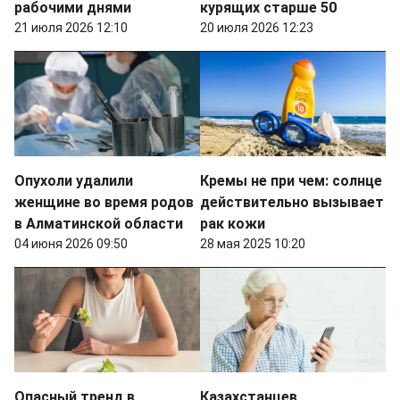
рабочими днями
курящих старше 50
21 июля 2026 12:10
20 июля 2026 12:23
Опухоли удалили
Кремы не при чем: солнце
женщине во время родов
действительно вызывает
в Алматинской области
рак кожи
04 июня 2026 09:50
28 мая 2025 10:20
Опасный тренд в
Казахстанцев