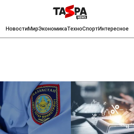
Новости
Мир
Экономика
Техно
Спорт
Интересное