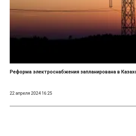
Реформа электроснабжения запланирована в Казах
22 апреля 2024 16:25