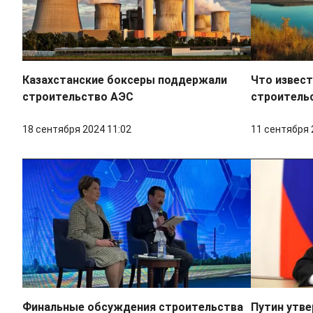
Казахстанские боксеры поддержали
Что извес
строительство АЭС
строительс
18 сентября 2024 11:02
11 сентября 
Финальные обсуждения строительства
Путин утве