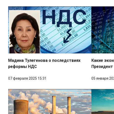
Мадина Тулегенова о последствиях
Какие экон
реформы НДС
Президент
07 февраля 2025 15:31
05 января 20