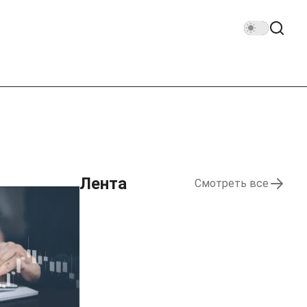
Лента
Смотреть все