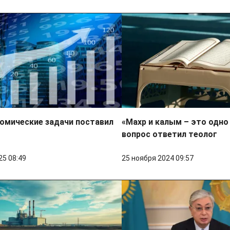
омические задачи поставил
«Махр и калым – это одно 
вопрос ответил теолог
25 08:49
25 ноября 2024 09:57