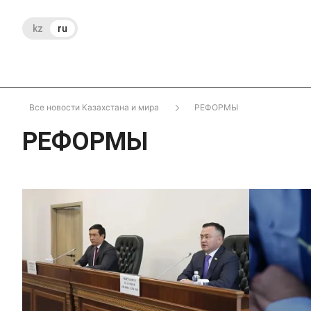
kz
ru
Все новости Казахстана и мира
РЕФОРМЫ
РЕФОРМЫ