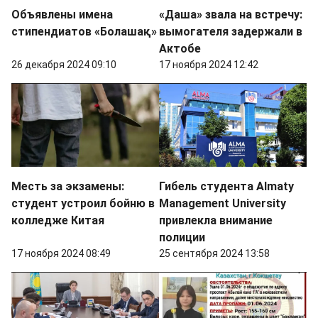
Объявлены имена
«Даша» звала на встречу:
стипендиатов «Болашақ»
вымогателя задержали в
Актобе
26 декабря 2024 09:10
17 ноября 2024 12:42
Месть за экзамены:
Гибель студента Almaty
студент устроил бойню в
Management University
колледже Китая
привлекла внимание
полиции
17 ноября 2024 08:49
25 сентября 2024 13:58