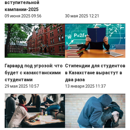
вступительной
кампании-2025
09 июня 2025 09:56
30 мая 2025 12:21
Гарвард под угрозой: что
Стипендии для студентов
будет с казахстанскими
в Казахстане вырастут в
студентами
два раза
29 мая 2025 10:57
13 января 2025 11:37