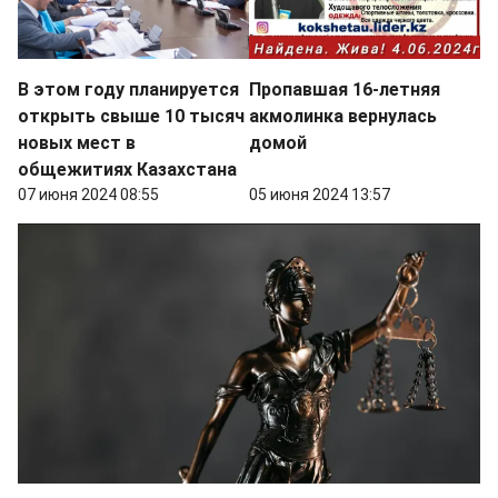
В этом году планируется
Пропавшая 16-летняя
открыть свыше 10 тысяч
акмолинка вернулась
новых мест в
домой
общежитиях Казахстана
07 июня 2024 08:55
05 июня 2024 13:57