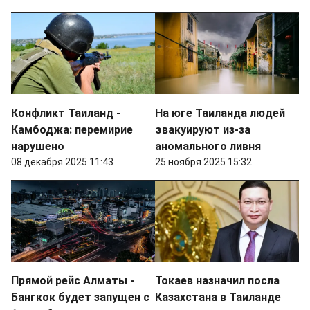
Конфликт Таиланд -
На юге Таиланда людей
Камбоджа: перемирие
эвакуируют из-за
нарушено
аномального ливня
08 декабря 2025 11:43
25 ноября 2025 15:32
Прямой рейс Алматы -
Токаев назначил посла
Бангкок будет запущен с
Казахстана в Таиланде