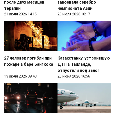
после двух месяцев
завоевала серебро
терапии
чемпионата Азии
21 июля 2026 14:15
20 июля 2026 10:17
27 человек погибли при
Казахстанку, устроившую
пожаре в баре Бангкока
ДТП в Таиланде,
отпустили под залог
13 июля 2026 09:43
25 июня 2026 16:56