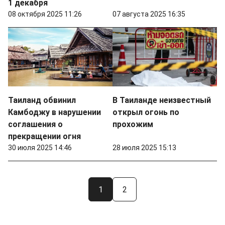
1 декабря
08 октября 2025 11:26
07 августа 2025 16:35
Таиланд обвинил
В Таиланде неизвестный
Камбоджу в нарушении
открыл огонь по
соглашения о
прохожим
прекращении огня
30 июля 2025 14:46
28 июля 2025 15:13
1
2