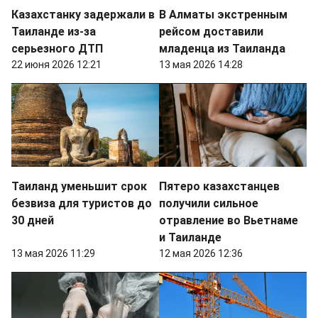
Казахстанку задержали в
В Алматы экстренным
Таиланде из-за
рейсом доставили
серьезного ДТП
младенца из Таиланда
22 июня 2026 12:21
13 мая 2026 14:28
Таиланд уменьшит срок
Пятеро казахстанцев
безвиза для туристов до
получили сильное
30 дней
отравление во Вьетнаме
и Таиланде
13 мая 2026 11:29
12 мая 2026 12:36