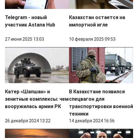
Telegram - новый
Казахстан остается на
участник Astana Hub
импортной игле
27 июня 2025 13:03
10 февраля 2025 09:53
Катер «Шапшан» и
В Казахстане появился
зенитные комплексы: чем
спецвагон для
вооружилась армия РК
транспортировки военной
техники
26 декабря 2024 13:22
14 декабря 2024 16:56