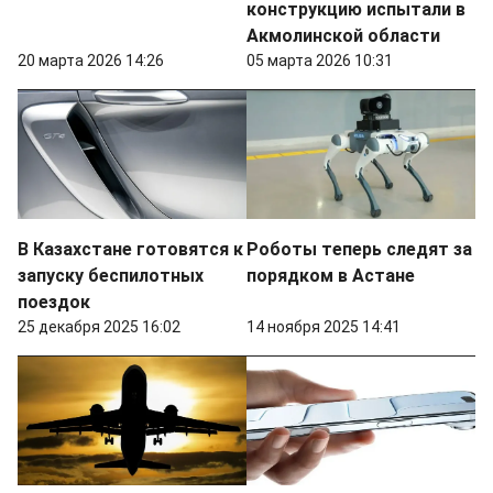
конструкцию испытали в
Акмолинской области
20 марта 2026 14:26
05 марта 2026 10:31
В Казахстане готовятся к
Роботы теперь следят за
запуску беспилотных
порядком в Астане
поездок
25 декабря 2025 16:02
14 ноября 2025 14:41