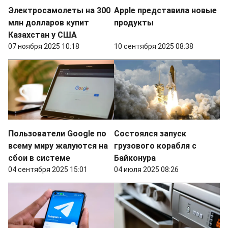
Электросамолеты на 300
Apple представила новые
млн долларов купит
продукты
Казахстан у США
07 ноября 2025 10:18
10 сентября 2025 08:38
Пользователи Google по
Состоялся запуск
всему миру жалуются на
грузового корабля с
сбои в системе
Байконура
04 сентября 2025 15:01
04 июля 2025 08:26