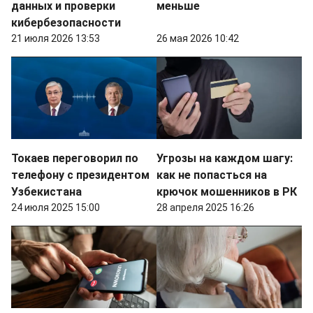
данных и проверки
меньше
кибербезопасности
21 июля 2026 13:53
26 мая 2026 10:42
Токаев переговорил по
Угрозы на каждом шагу:
телефону с президентом
как не попасться на
Узбекистана
крючок мошенников в РК
24 июля 2025 15:00
28 апреля 2025 16:26