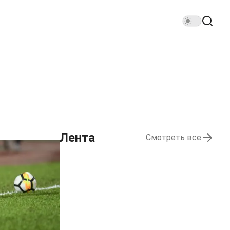
Лента
Смотреть все