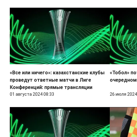
«Все или ничего»: казахстанские клубы
«Тобол» по
проведут ответные матчи в Лиге
очередном
Конференций: прямые трансляции
01 августа 2024 08:33
26 июля 2024