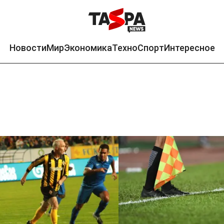
Новости
Мир
Экономика
Техно
Спорт
Интересное