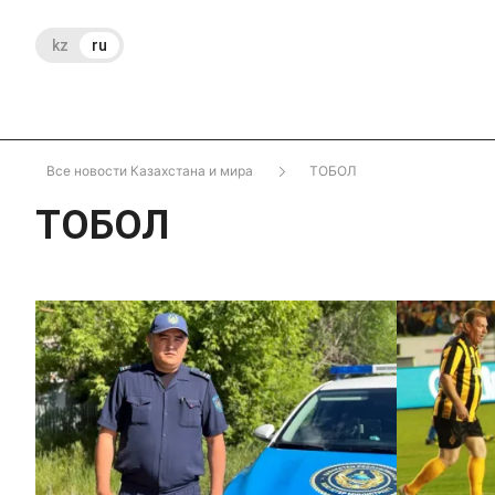
kz
ru
Все новости Казахстана и мира
ТОБОЛ
ТОБОЛ