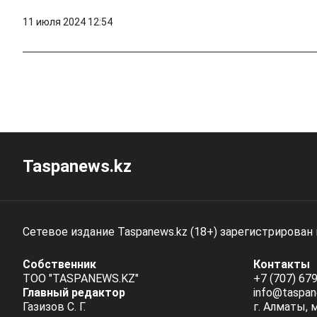
11 июля 2024 12:54
Taspanews.kz
Сетевое издание Taspanews.kz (18+) зарегистрирован
Собственник
Контакты
ТОО "TASPANEWS.KZ"
+7 (707) 679
Главный редактор
info@taspan
Газизов С. Г.
г. Алматы, 