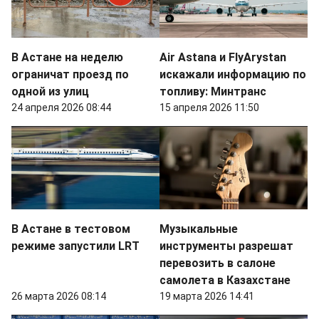
В Астане на неделю
Air Astana и FlyArystan
ограничат проезд по
искажали информацию по
одной из улиц
топливу: Минтранс
24 апреля 2026 08:44
15 апреля 2026 11:50
В Астане в тестовом
Музыкальные
режиме запустили LRT
инструменты разрешат
перевозить в салоне
самолета в Казахстане
26 марта 2026 08:14
19 марта 2026 14:41