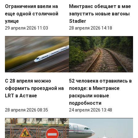
Ограничения ввели на
Минтранс обещает в мае
еще одной столичной
запустить новые вагоны
улице
Stadler
29 апреля 2026 11:03
28 апреля 2026 14:18
С 28 апреля можно
52 человека отравились в
оформить проездной на
поезде: в Минтрансе
LRT в Астане
раскрыли новые
подробности
28 апреля 2026 08:35
24 апреля 2026 13:48