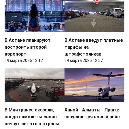
В Астане планируют
В Астане введут платные
построить второй
тарифы на
аэропорт
штрафстоянках
19 марта 2026 13:12
19 марта 2026 12:57
В Минтрансе сказали,
Ханой - Алматы - Прага:
когда самолеты снова
запускается новый рейс
начнут летать в страны