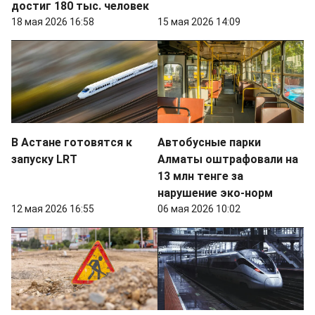
достиг 180 тыс. человек
18 мая 2026 16:58
15 мая 2026 14:09
В Астане готовятся к
Автобусные парки
запуску LRT
Алматы оштрафовали на
13 млн тенге за
нарушение эко-норм
12 мая 2026 16:55
06 мая 2026 10:02