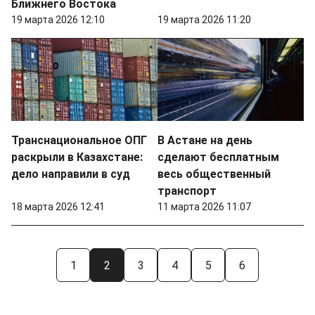
Ближнего Востока
19 марта 2026 12:10
19 марта 2026 11:20
Транснациональное ОПГ
В Астане на день
раскрыли в Казахстане:
сделают бесплатным
дело направили в суд
весь общественный
транспорт
18 марта 2026 12:41
11 марта 2026 11:07
1
2
3
4
5
6