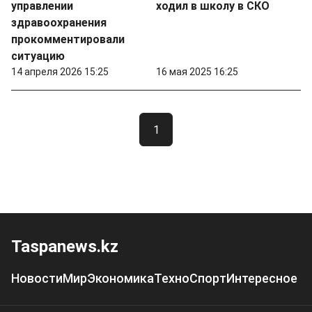
управлении
ходил в школу в СКО
здравоохранения
прокомментировали
ситуацию
14 апреля 2026 15:25
16 мая 2025 16:25
1
Taspanews.kz
Новости
Мир
Экономика
Техно
Спорт
Интересное