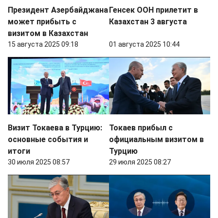
Президент Азербайджана
Генсек ООН прилетит в
может прибыть с
Казахстан 3 августа
визитом в Казахстан
15 августа 2025 09:18
01 августа 2025 10:44
Визит Токаева в Турцию:
Токаев прибыл с
основные события и
официальным визитом в
итоги
Турцию
30 июля 2025 08:57
29 июля 2025 08:27