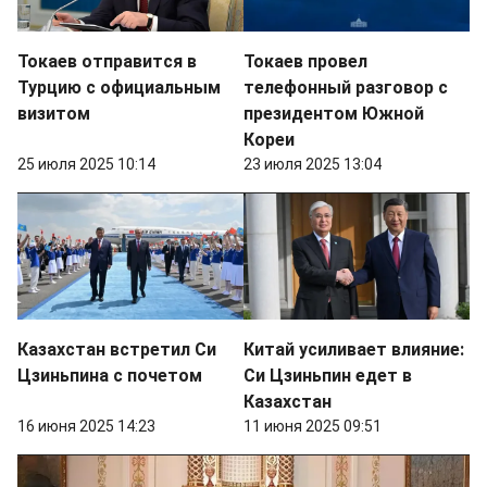
Токаев отправится в
Токаев провел
Турцию с официальным
телефонный разговор с
визитом
президентом Южной
Кореи
25 июля 2025 10:14
23 июля 2025 13:04
Казахстан встретил Си
Китай усиливает влияние:
Цзиньпина с почетом
Си Цзиньпин едет в
Казахстан
16 июня 2025 14:23
11 июня 2025 09:51