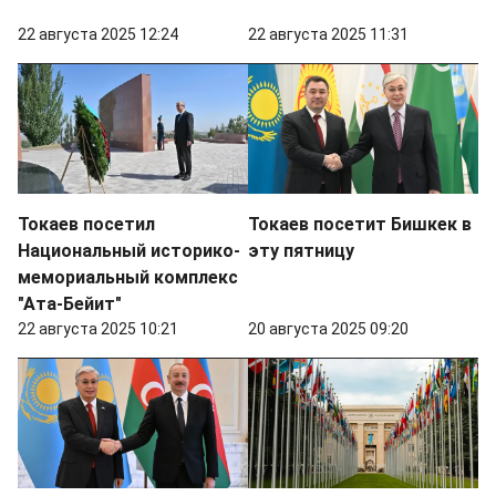
22 августа 2025 12:24
22 августа 2025 11:31
Токаев посетил
Токаев посетит Бишкек в
Национальный историко-
эту пятницу
мемориальный комплекс
"Ата-Бейит"
22 августа 2025 10:21
20 августа 2025 09:20