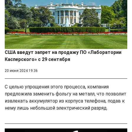
США введут запрет на продажу ПО «Лаборатории
Касперского» с 29 сентября
20 июня 2024 19:36
С целью упрощения этого процесса, компания
предложила заменить фольгу на металл, что позволит
извлекать аккумулятор из корпуса телефона, подав к
нему лишь небольшой электрический разряд.