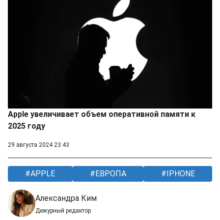
Apple увеличивает объем оперативной памяти к
2025 году
29 августа 2024 23:43
APPLE
ЕВРОПА
IPHONE
Александра Ким
Дежурный редактор