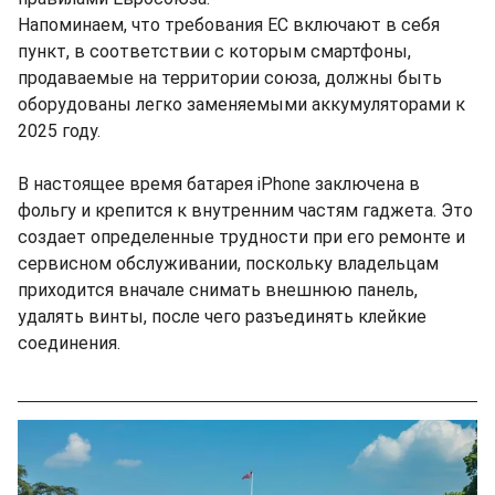
Напоминаем, что требования ЕС включают в себя
пункт, в соответствии с которым смартфоны,
продаваемые на территории союза, должны быть
оборудованы легко заменяемыми аккумуляторами к
2025 году.
В настоящее время батарея iPhone заключена в
фольгу и крепится к внутренним частям гаджета. Это
создает определенные трудности при его ремонте и
сервисном обслуживании, поскольку владельцам
приходится вначале снимать внешнюю панель,
удалять винты, после чего разъединять клейкие
соединения.