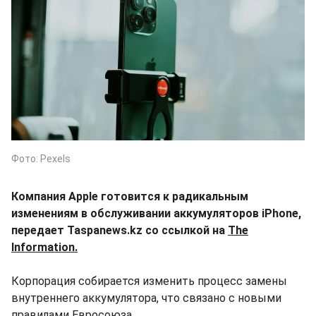
Фото: Pexels
Компания Apple готовится к радикальным
изменениям в обслуживании аккумуляторов iPhone,
передает Taspanews.kz со ссылкой на
The
Information.
Корпорация собирается изменить процесс замены
внутреннего аккумулятора, что связано с новыми
правилами Евросоюза.