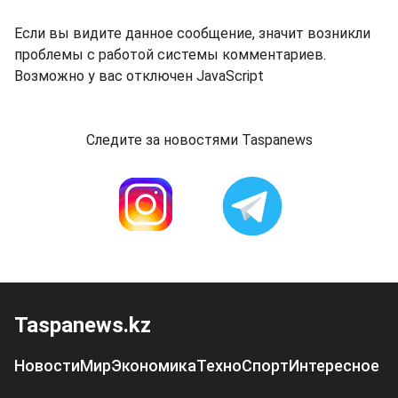
Если вы видите данное сообщение, значит возникли
проблемы с работой системы комментариев.
Возможно у вас отключен JavaScript
Следите за новостями Taspanews
Taspanews.kz
Новости
Мир
Экономика
Техно
Спорт
Интересное