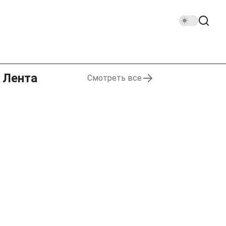
Лента
Смотреть все