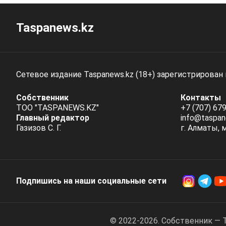
Taspanews.kz
Сетевое издание Taspanews.kz (18+) зарегистрирован
Собственник
Контакты
ТОО "TASPANEWS.KZ"
+7 (707) 679
Главный редактор
info@taspan
Газизов С. Г.
г. Алматы, 
Подпишись на наши социальные cети
© 2022-2026. Собственник — 