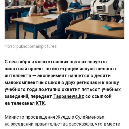
Фото: publicdomainpictures
С сентября в казахстанских школах запустят
пилотный проект по интеграции искусственного
интеллекта — эксперимент начнется с десяти
малокомплектных школ в двух регионах и к концу
учебного года поэтапно охватит пятьсот учебных
заведений, передает
Taspanews.kz
со ссылкой
на телеканал
КТК
.
Министр просвещения Жулдыз Сулейменова
на заседании правительства рассказала, что вместе