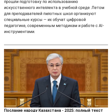
прошли подготовку по использованию
искусственного интеллекта в учебной среде. Летом
для преподавателей пилотных школ организуют
специальные курсы — их обучат цифровой
педагогике, современным методикам и работе с AI-
инструментами.
Послание народу Казахстана - 2025: полный текст