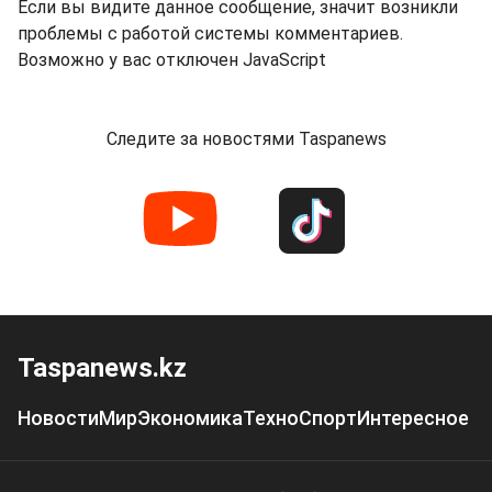
Если вы видите данное сообщение, значит возникли
проблемы с работой системы комментариев.
Возможно у вас отключен JavaScript
Следите за новостями Taspanews
Taspanews.kz
Новости
Мир
Экономика
Техно
Спорт
Интересное