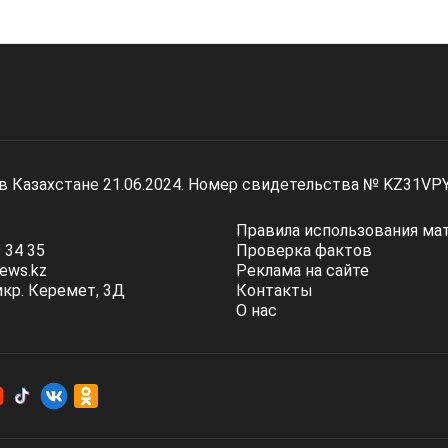
 в Казахстане 21.06.2024. Номер свидетельства № KZ31VP
Правила использования ма
 34 35
Проверка фактов
ews.kz
Реклама на сайте
мкр. Керемет, 3Д
Контакты
О нас