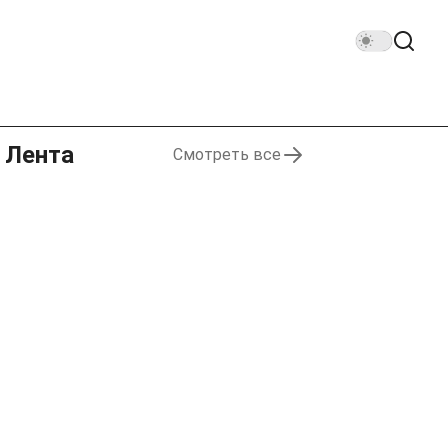
Лента
Смотреть все