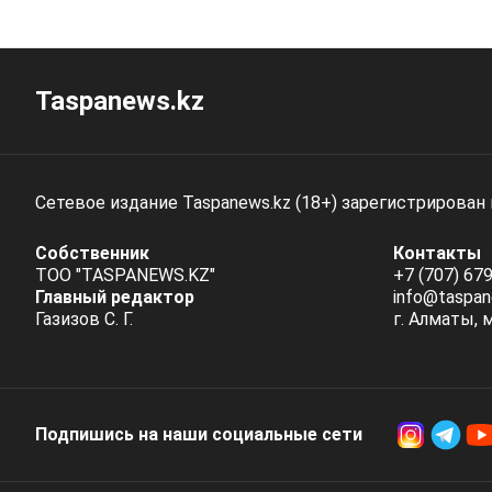
Taspanews.kz
Сетевое издание Taspanews.kz (18+) зарегистрирован
Собственник
Контакты
ТОО "TASPANEWS.KZ"
+7 (707) 679
Главный редактор
info@taspan
Газизов С. Г.
г. Алматы, 
Подпишись на наши социальные cети