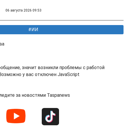
06 августа 2026 09:53
ИИ
ва
ообщение, значит возникли проблемы с работой
озможно у вас отключен JavaScript
ледите за новостями Taspanews