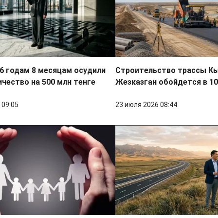
 6 годам 8 месяцам осудили
Строительство трассы К
чество на 500 млн тенге
Жезказган обойдется в 10
 09:05
23 июля 2026 08:44