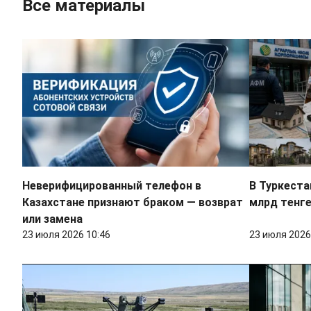
Все материалы
Неверифицированный телефон в
В Туркеста
Казахстане признают браком — возврат
млрд тенге
или замена
23 июля 2026 10:46
23 июля 2026