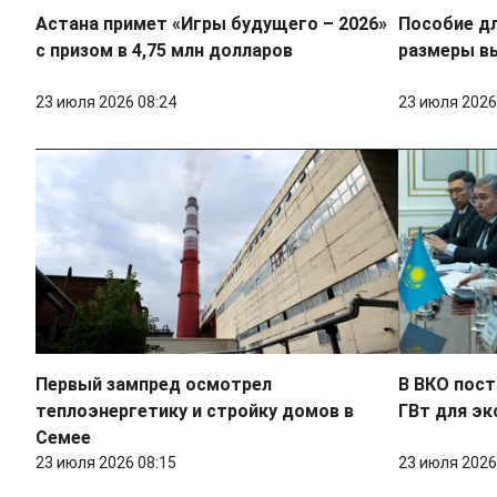
Астана примет «Игры будущего – 2026»
Пособие д
с призом в 4,75 млн долларов
размеры вы
23 июля 2026 08:24
23 июля 2026
Первый зампред осмотрел
В ВКО пост
теплоэнергетику и стройку домов в
ГВт для эк
Семее
23 июля 2026 08:15
23 июля 2026