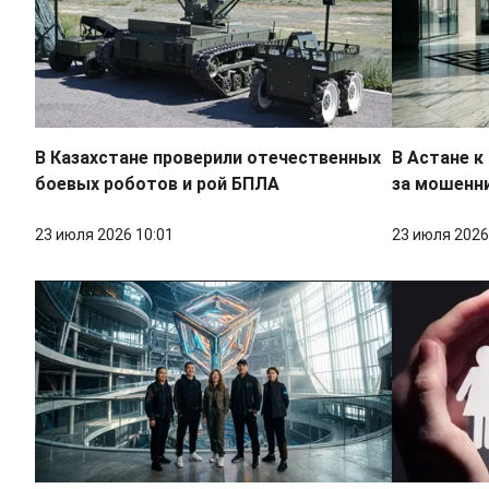
В Казахстане проверили отечественных
В Астане к
боевых роботов и рой БПЛА
за мошенни
23 июля 2026 10:01
23 июля 2026