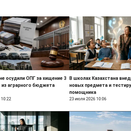
не осудили ОПГ за хищение 3
В школах Казахстана вне
 из аграрного бюджета
новых предмета и тестир
помощника
 10:22
23 июля 2026 10:06