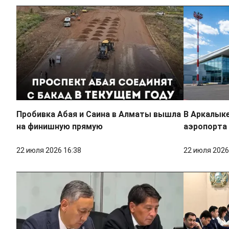
Пробивка Абая и Саина в Алматы вышла
В Аркалык
на финишную прямую
аэропорта
22 июля 2026 16:38
22 июля 2026