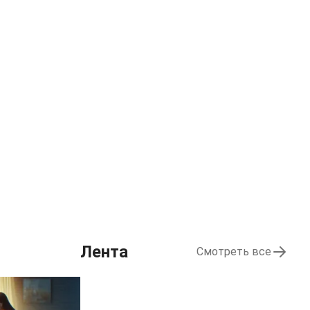
Лента
Смотреть все