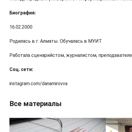
Биография:
16.02.2000
Родилась в г. Алматы. Обучалась в МУИТ.
Работала сценарийстом, журналистом, преподавателе
Соц. сети:
instagram.com/danamirovva
Все материалы