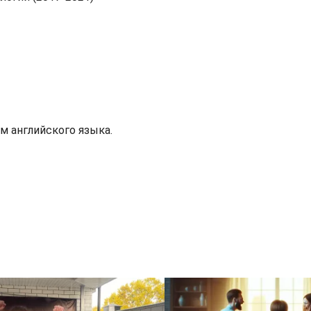
м английского языка.