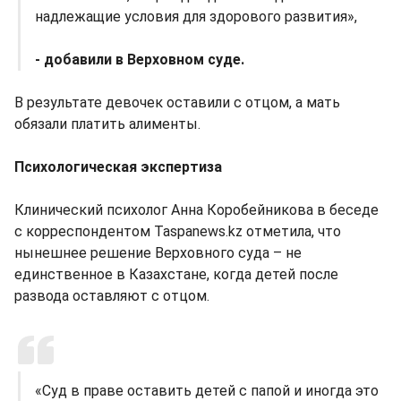
надлежащие условия для здорового развития»,
- добавили в Верховном суде.
В результате девочек оставили с отцом, а мать
обязали платить алименты.
Психологическая экспертиза
Клинический психолог Анна Коробейникова в беседе
с корреспондентом Taspanews.kz отметила, что
нынешнее решение Верховного суда – не
единственное в Казахстане, когда детей после
развода оставляют с отцом.
«Суд в праве оставить детей с папой и иногда это