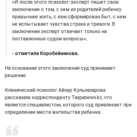
«И после этого психолог-эксперт пишет свое
заключение о том, с кем из родителей ребенку
привычнее жить, с кем сформирован быт, с кем
не испытывает чувства страха и тревоги. В
заключении эксперт отвечает только на
поставленные судом вопросы»,
- отметила Коробейникова.
На основании этого заключения суд принимает
решение.
Клинический психолог Айнур Кульназарова
рассказала корреспонденту Taspanews.kz, что
является специалистом, которого суд привлекает при
определении места жительства ребенка.