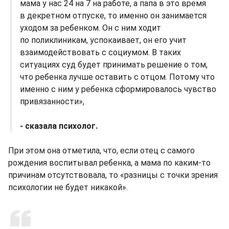
мама у нас 24 на 7 на работе, а папа в это время
в декретном отпуске, то именно он занимается
уходом за ребенком. Он с ним ходит
по поликлиникам, успокаивает, он его учит
взаимодействовать с социумом. В таких
ситуациях суд будет принимать решение о том,
что ребенка лучше оставить с отцом. Потому что
именно с ним у ребенка сформировалось чувство
привязанности»,
- сказала психолог.
При этом она отметила, что, если отец с самого
рождения воспитывал ребенка, а мама по каким-то
причинам отсутствовала, то «разницы с точки зрения
психологии не будет никакой».