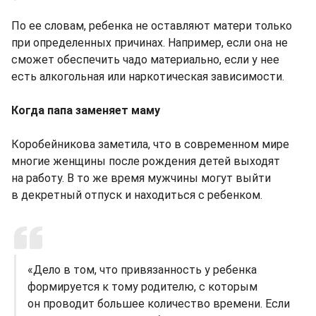
По ее словам, ребенка не оставляют матери только
при определенных причинах. Например, если она не
сможет обеспечить чадо материально, если у нее
есть алкогольная или наркотическая зависимости.
Когда папа заменяет маму
Коробейникова заметила, что в современном мире
многие женщины после рождения детей выходят
на работу. В то же время мужчины могут выйти
в декретный отпуск и находиться с ребенком.
«Дело в том, что привязанность у ребенка
формируется к тому родителю, с которым
он проводит большее количество времени. Если