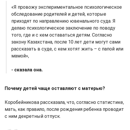
«Я провожу экспериментальное психологическое
обследование родителей и детей, которые
приходят по направлению ювенального суда. Я
делаю психологическое заключение по поводу
того, где и с кем оставаться детям. Согласно
закону Казахстана, после 10 лет дети могут сами
рассказать в суде, с кем хотят жить – с папой или
мамой»,
- сказала она.
Почему детей чаще оставляют с матерью?
Коробейникова рассказала, что, согласно статистике,
мать, как правило, после рождения ребенка проводит
с ним декретный отпуск.