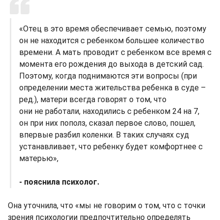
«Отец в это время обеспечивает семью, поэтому
он не находится с ребенком большее количество
времени. А мать проводит с ребенком все время с
момента его рождения до выхода в детский сад.
Поэтому, когда поднимаются эти вопросы (при
определении места жительства ребенка в суде –
ред.), матери всегда говорят о том, что
они не работали, находились с ребенком 24 на 7,
он при них пополз, сказал первое слово, пошел,
впервые разбил коленки. В таких случаях суд
устанавливает, что ребенку будет комфортнее с
матерью»,
- пояснила психолог.
Она уточнила, что «мы не говорим о том, что с точки
зрения психологии предпочтительно определять