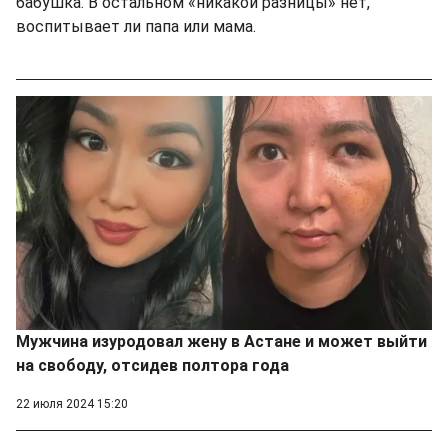
бабушка. В остальном «никакой разницы» нет,
воспитывает ли папа или мама.
Мужчина изуродовал жену в Астане и может выйти
на свободу, отсидев полтора года
22 июля 2024 15:20