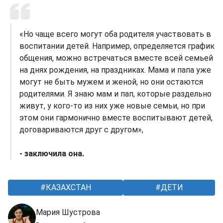
«Но чаще всего могут оба родителя участвовать в
воспитании детей. Например, определяется график
общения, можно встречаться вместе всей семьей
на днях рождения, на праздниках. Мама и папа уже
могут не быть мужем и женой, но они остаются
родителями. Я знаю мам и пап, которые раздельно
живут, у кого-то из них уже новые семьи, но при
этом они гармонично вместе воспитывают детей,
договариваются друг с другом»,
- заключила она.
КАЗАХСТАН
ДЕТИ
Мария Шустрова