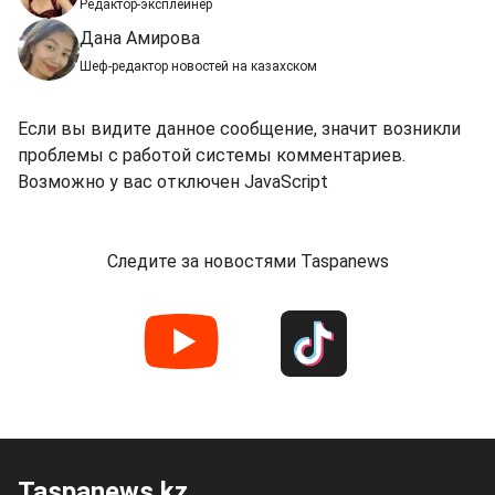
Редактор-эксплейнер
Дана Амирова
Шеф-редактор новостей на казахском
Если вы видите данное сообщение, значит возникли
проблемы с работой системы комментариев.
Возможно у вас отключен JavaScript
Следите за новостями Taspanews
Taspanews.kz