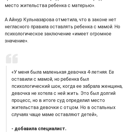
место жительства ребенка с матерью».
А Айнур Кульназарова отметила, что в законе нет
негласного правила оставлять ребенка с мамой. Но
психологическое заключение «имеет огромное
значение».
«У меня была маленькая девочка 4-летняя. Ее
оставили с мамой, но ребенка был
психологический шок, когда ее забрала женщина,
девочка не хотела с ней жить. Это был долгий
процесс, но в итоге суд определил место
жительства девочки с отцом. Но в остальных
случаях чаще маме оставляют детей»,
- добавила специалист.