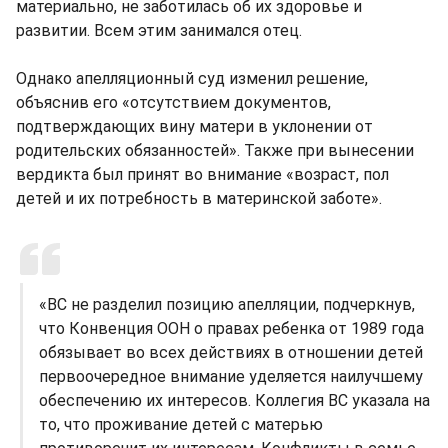
материально, не заботилась об их здоровье и
развитии. Всем этим занимался отец.
Однако апелляционный суд изменил решение,
объяснив его «отсутствием документов,
подтверждающих вину матери в уклонении от
родительских обязанностей». Также при вынесении
вердикта был принят во внимание «возраст, пол
детей и их потребность в материнской заботе».
«ВС не разделил позицию апелляции, подчеркнув,
что Конвенция ООН о правах ребенка от 1989 года
обязывает во всех действиях в отношении детей
первоочередное внимание уделяется наилучшему
обеспечению их интересов. Коллегия ВС указала на
то, что проживание детей с матерью