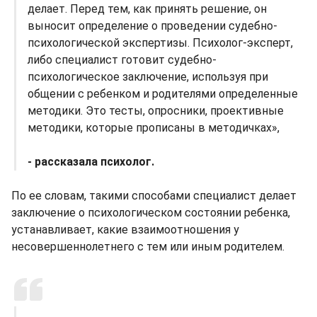
делает. Перед тем, как принять решение, он
выносит определение о проведении судебно-
психологической экспертизы. Психолог-эксперт,
либо специалист готовит судебно-
психологическое заключение, используя при
общении с ребенком и родителями определенные
методики. Это тесты, опросники, проективные
методики, которые прописаны в методичках»,
- рассказала психолог.
По ее словам, такими способами специалист делает
заключение о психологическом состоянии ребенка,
устанавливает, какие взаимоотношения у
несовершеннолетнего с тем или иным родителем.