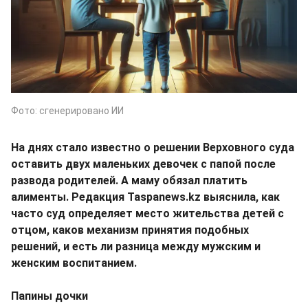
Фото: сгенерировано ИИ
На днях стало известно о решении Верховного суда
оставить двух маленьких девочек с папой после
развода родителей. А маму обязал платить
алименты. Редакция Taspanews.kz выяснила, как
часто суд определяет место жительства детей с
отцом, каков механизм принятия подобных
решений, и есть ли разница между мужским и
женским воспитанием.
Папины дочки