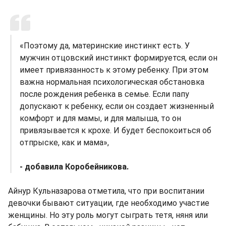
«Поэтому да, материнские инстинкт есть. У
мужчин отцовский инстинкт формируется, если он
имеет привязанность к этому ребенку. При этом
важна нормальная психологическая обстановка
после рождения ребенка в семье. Если папу
допускают к ребенку, если он создает жизненный
комфорт и для мамы, и для малыша, то он
привязывается к крохе. И будет беспокоиться об
отпрыске, как и мама»,
- добавила Коробейникова.
Айнур Кульназарова отметила, что при воспитании
девочки бывают ситуации, где необходимо участие
женщины. Но эту роль могут сыграть тетя, няня или