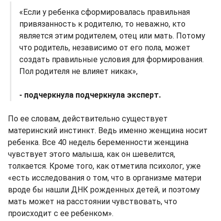
«Если у ребенка сформировалась правильная
привязанность к родителю, то неважно, кто
является этим родителем, отец или мать. Потому
что родитель, независимо от его пола, может
создать правильные условия для формирования.
Пол родителя не влияет никак»,
- подчеркнула подчеркнула эксперт.
По ее словам, действительно существует
материнский инстинкт. Ведь именно женщина носит
ребенка. Все 40 недель беременности женщина
чувствует этого малыша, как он шевелится,
толкается. Кроме того, как отметила психолог, уже
«есть исследования о том, что в организме матери
вроде бы нашли ДНК рожденных детей, и поэтому
мать может на расстоянии чувствовать, что
происходит с ее ребенком».