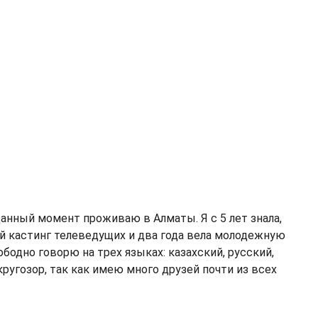
 данный момент проживаю в Алматы. Я с 5 лет знала,
кий кастинг телеведущих и два года вела молодежную
бодно говорю на трех языках: казахский, русский,
ругозор, так как имею много друзей почти из всех