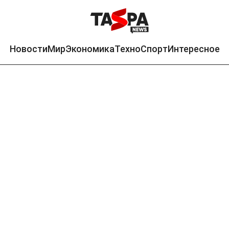
Новости
Мир
Экономика
Техно
Спорт
Интересное