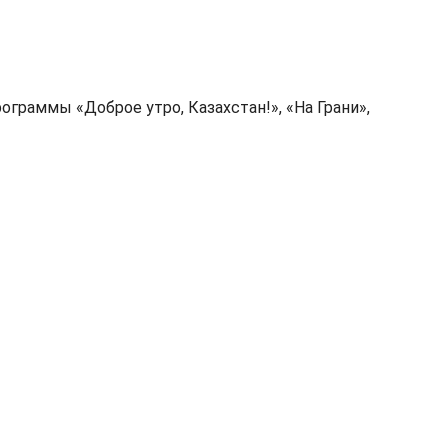
граммы «Доброе утро, Казахстан!», «На Грани»,