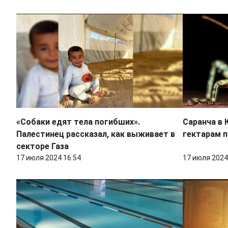
«Собаки едят тела погибших».
Саранча в 
Палестинец рассказал, как выживает в
гектарам 
секторе Газа
17 июля 2024 16:54
17 июля 2024