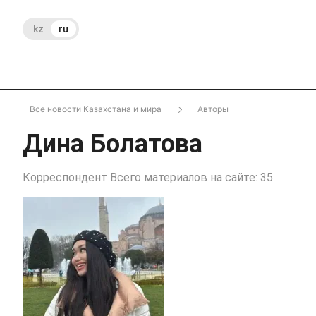
kz
ru
Все новости Казахстана и мира
Авторы
Дина Болатова
Корреспондент Всего материалов на сайте: 35