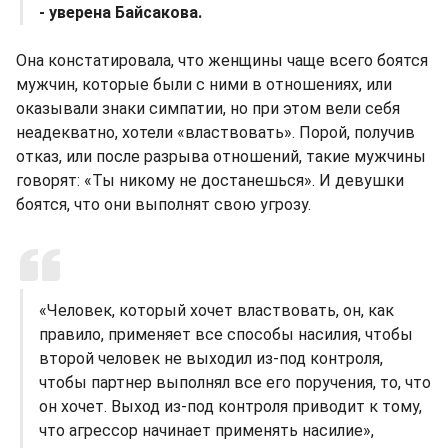
- уверена Байсакова.
Она констатировала, что женщины чаще всего боятся
мужчин, которые были с ними в отношениях, или
оказывали знаки симпатии, но при этом вели себя
неадекватно, хотели «властвовать». Порой, получив
отказ, или после разрыва отношений, такие мужчины
говорят: «Ты никому не достанешься». И девушки
боятся, что они выполнят свою угрозу.
«Человек, который хочет властвовать, он, как
правило, применяет все способы насилия, чтобы
второй человек не выходил из-под контроля,
чтобы партнер выполнял все его поручения, то, что
он хочет. Выход из-под контроля приводит к тому,
что агрессор начинает применять насилие»,