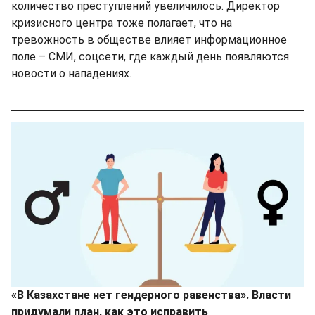
количество преступлений увеличилось. Директор
кризисного центра тоже полагает, что на
тревожность в обществе влияет информационное
поле – СМИ, соцсети, где каждый день появляются
новости о нападениях.
«В Казахстане нет гендерного равенства». Власти
придумали план, как это исправить