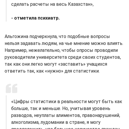
сделать расчеты на весь Казахстан»,
- отметила психиатр.
Альгожина подчеркнула, что подобные вопросы
нельзя задавать людям, на чье мнение можно влиять.
Например, нежелательно, чтобы опросы проводили
руководители университета среди своих студентов,
так как они легко могут «заставить» учащихся
ответить так, как «нужно» для статистики.
«Цифры статистики в реальности могут быть как
больше, так и меньше. Но, учитывая уровень
разводов, неуплаты алиментов, правонарушений,
алкоголизма, лудомании в стране, я могу