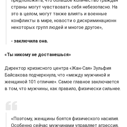
предположить, что большое количество граждан
страны могут чувствовать себя небезопасно. На
это в целом, могут также влиять и военные
конфликты в мире, новости о дискриминационн
некоторых групп людей и многое другое»,
- заключила она.
«Ты никому не достанешься»
Директор кризисного центра «Жан-Сая» Зульфия
Байсакова подчеркнула, что «между мужчиной и
женщиной 101 отличие». Самое главное заключается
в том, что мужчины, как правило, физически сильнее.
«Поэтому, женщины боятся физического насилия.
Особенно сейчас мужчинами управляет агрессия,