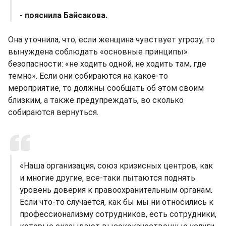
- пояснила Байсакова.
Она уточнила, что, если женщина чувствует угрозу, то
вынуждена соблюдать «основные принципы»
безопасности: «не ходить одной, не ходить там, где
темно». Если они собираются на какое-то
мероприятие, то должны сообщать об этом своим
близким, а также предупреждать, во сколько
собираются вернуться.
«Наша организация, союз кризисных центров, как
и многие другие, все-таки пытаются поднять
уровень доверия к правоохранительным органам.
Если что-то случается, как бы мы ни относились к
профессионализму сотрудников, есть сотрудники,