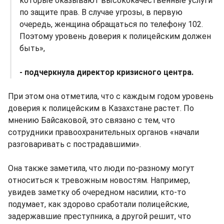
которые оказывают высококачественные услуги
по защите прав. В случае угрозы, в первую
очередь, женщина обращаться по телефону 102.
Поэтому уровень доверия к полицейским должен
быть»,
- подчеркнула директор кризисного центра.
При этом она отметила, что с каждым годом уровень
доверия к полицейским в Казахстане растет. По
мнению Байсаковой, это связано с тем, что
сотрудники правоохранительных органов «начали
разговаривать с пострадавшими».
Она также заметила, что люди по-разному могут
относиться к тревожным новостям. Например,
увидев заметку об очередном насилии, кто-то
подумает, как здорово сработали полицейские,
задержавшие преступника, а другой решит, что