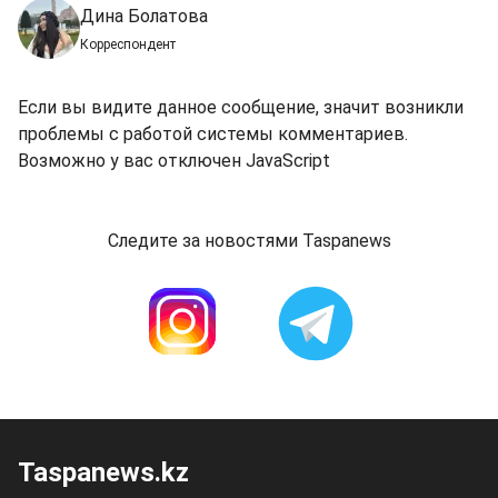
Дина Болатова
Корреспондент
Если вы видите данное сообщение, значит возникли
проблемы с работой системы комментариев.
Возможно у вас отключен JavaScript
Следите за новостями Taspanews
Taspanews.kz