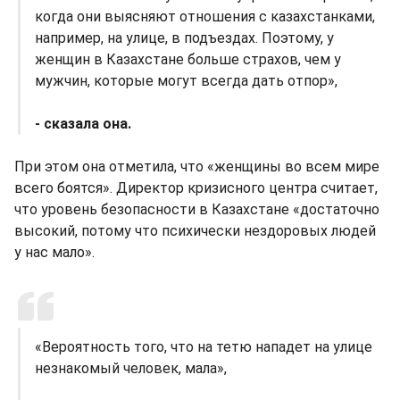
когда они выясняют отношения с казахстанками,
например, на улице, в подъездах. Поэтому, у
женщин в Казахстане больше страхов, чем у
мужчин, которые могут всегда дать отпор»,
- сказала она.
При этом она отметила, что «женщины во всем мире
всего боятся». Директор кризисного центра считает,
что уровень безопасности в Казахстане «достаточно
высокий, потому что психически нездоровых людей
у нас мало».
«Вероятность того, что на тетю нападет на улице
незнакомый человек, мала»,