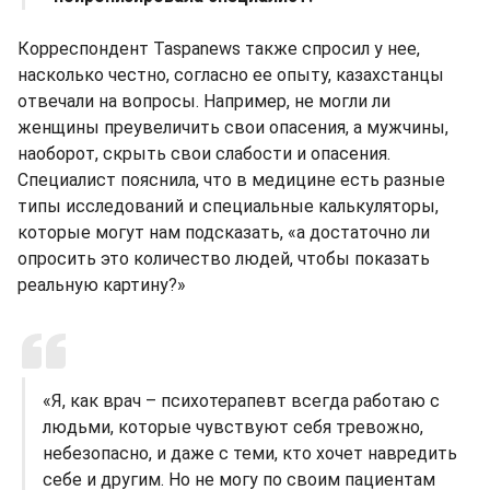
Корреспондент Taspanews также спросил у нее,
насколько честно, согласно ее опыту, казахстанцы
отвечали на вопросы. Например, не могли ли
женщины преувеличить свои опасения, а мужчины,
наоборот, скрыть свои слабости и опасения.
Специалист пояснила, что в медицине есть разные
типы исследований и специальные калькуляторы,
которые могут нам подсказать, «а достаточно ли
опросить это количество людей, чтобы показать
реальную картину?»
«Я, как врач – психотерапевт всегда работаю с
людьми, которые чувствуют себя тревожно,
небезопасно, и даже с теми, кто хочет навредить
себе и другим. Но не могу по своим пациентам