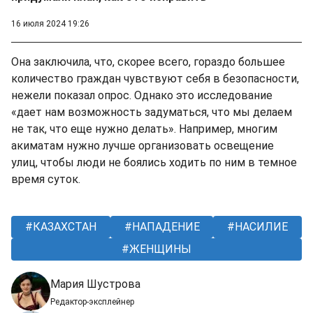
16 июля 2024 19:26
Она заключила, что, скорее всего, гораздо большее
количество граждан чувствуют себя в безопасности,
нежели показал опрос. Однако это исследование
«дает нам возможность задуматься, что мы делаем
не так, что еще нужно делать». Например, многим
акиматам нужно лучше организовать освещение
улиц, чтобы люди не боялись ходить по ним в темное
время суток.
КАЗАХСТАН
НАПАДЕНИЕ
НАСИЛИЕ
ЖЕНЩИНЫ
Мария Шустрова
Редактор-эксплейнер