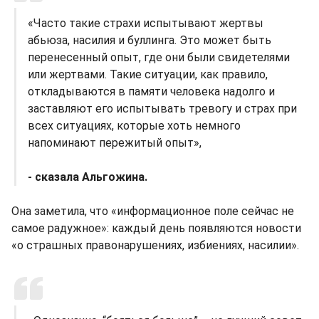
«Часто такие страхи испытывают жертвы
абьюза, насилия и буллинга. Это может быть
перенесенный опыт, где они были свидетелями
или жертвами. Такие ситуации, как правило,
откладываются в памяти человека надолго и
заставляют его испытывать тревогу и страх при
всех ситуациях, которые хоть немного
напоминают пережитый опыт»,
- сказала Альгожина.
Она заметила, что «информационное поле сейчас не
самое радужное»: каждый день появляются новости
«о страшных правонарушениях, избиениях, насилии».