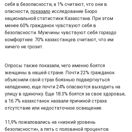
себя в безопасности, а 1% считают, что они в
опасности,
показало
исследование Бюро
национальной статистики Казахстана. При этом
менее 60% гражданок чувствуют себя в
безопасности. Мужчины чувствуют себя гораздо
комфортнее. 70% казахстанцев считают, что им
ничего не грозит.
Опросы также показали, чего именно боятся
женщины в нашей стране. Почти 22% гражданок
объяснили свой страх боязнью подвергнуться
нападению, еще почти 24% опасаются выходить на
улицу в одиночку. Еще 18.3% боятся за свое здоровье,
а 16.7% казахстанок назвали причиной страха
отсутствие или недостаточное освещение.
11,9% пожаловались на «низкий уровень
безопасности», а пять с половиной процентов