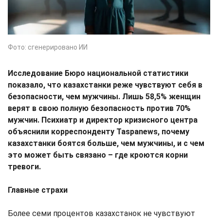
Фото: сгенерировано ИИ
Исследование Бюро национальной статистики
показало, что казахстанки реже чувствуют себя в
безопасности, чем мужчины. Лишь 58,5% женщин
верят в свою полную безопасность против 70%
мужчин. Психиатр и директор кризисного центра
объяснили корреспонденту Taspanews, почему
казахстанки боятся больше, чем мужчины, и с чем
это может быть связано – где кроются корни
тревоги.
Главные страхи
Более семи процентов казахстанок не чувствуют