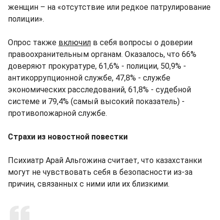
женщин – на «отсутствие или редкое патрулирование
полиции».
Опрос также
включил
в себя вопросы о доверии
правоохранительным органам. Оказалось, что 66%
доверяют прокуратуре, 61,6% - полиции, 50,9% -
антикоррупционной службе, 47,8% - службе
экономических расследований, 61,8% - судебной
системе и 79,4% (самый высокий показатель) -
противопожарной службе.
Страхи из новостной повестки
Психиатр Арай Альгожина считает, что казахстанки
могут не чувствовать себя в безопасности из-за
причин, связанных с ними или их близкими.