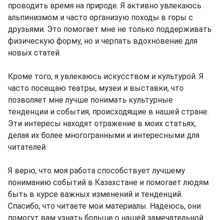
проводить время на природе. Я активно увлекаюсь
альпинизмом и часто организую походы в горы с
друзьями. Это помогает мне не только поддерживать
физическую форму, но и черпать вдохновение для
новых статей.
Кроме того, я увлекаюсь искусством и культурой. Я
часто посещаю театры, музеи и выставки, что
позволяет мне лучше понимать культурные
тенденции и события, происходящие в нашей стране.
Эти интересы находят отражение в моих статьях,
делая их более многогранными и интересными для
читателей.
Я верю, что моя работа способствует лучшему
пониманию событий в Казахстане и помогает людям
быть в курсе важных изменений и тенденций.
Спасибо, что читаете мои материалы. Надеюсь, они
помогут вам узнать больше о нашей замечательной