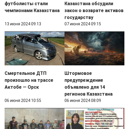
футболисты стали
Казахстана обсудили
чемпионами Казахстана
закон о возврате активов
государству
13 июня 2024 09:13
07 июня 2024 09:15
Смертельное ДТП
Штормовое
произошло на трассе
предупреждение
Актобе — Орск
объявлено для 14
регионов Казахстана
06 июня 2024 10:55
06 июня 2024 08:09