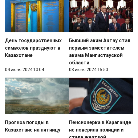
День государственных
Бывший аким Актау стал
символов празднуют в
первым заместителем
Казахстане
акима Мангистауской
области
04 июня 2024 10:04
03 июня 2024 15:50
Прогноз погоды в
Пенсионерка в Караганде
Казахстане на пятницу
не поверила полиции и
стала жертвой