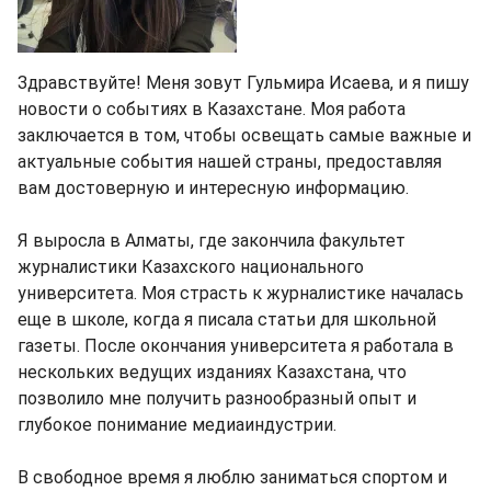
Здравствуйте! Меня зовут Гульмира Исаева, и я пишу
новости о событиях в Казахстане. Моя работа
заключается в том, чтобы освещать самые важные и
актуальные события нашей страны, предоставляя
вам достоверную и интересную информацию.
Я выросла в Алматы, где закончила факультет
журналистики Казахского национального
университета. Моя страсть к журналистике началась
еще в школе, когда я писала статьи для школьной
газеты. После окончания университета я работала в
нескольких ведущих изданиях Казахстана, что
позволило мне получить разнообразный опыт и
глубокое понимание медиаиндустрии.
В свободное время я люблю заниматься спортом и