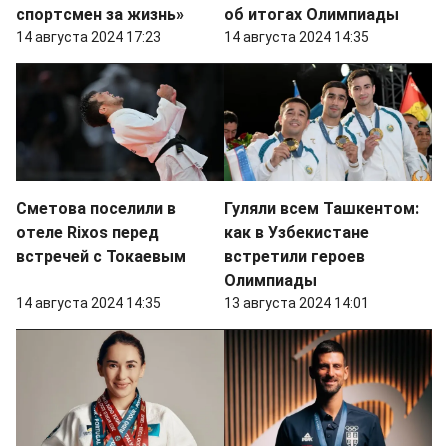
спортсмен за жизнь»
об итогах Олимпиады
14 августа 2024 17:23
14 августа 2024 14:35
Сметова поселили в
Гуляли всем Ташкентом:
отеле Rixos перед
как в Узбекистане
встречей с Токаевым
встретили героев
Олимпиады
14 августа 2024 14:35
13 августа 2024 14:01