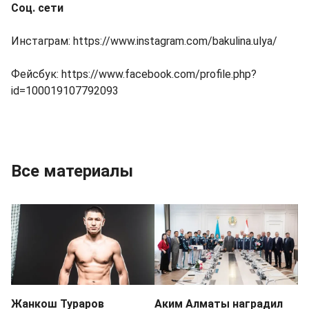
Соц. сети
Инстаграм:
https://www.instagram.com/bakulina.ulya/
Фейсбук:
https://www.facebook.com/profile.php?
id=100019107792093
Все материалы
Жанкош Тураров
Аким Алматы наградил