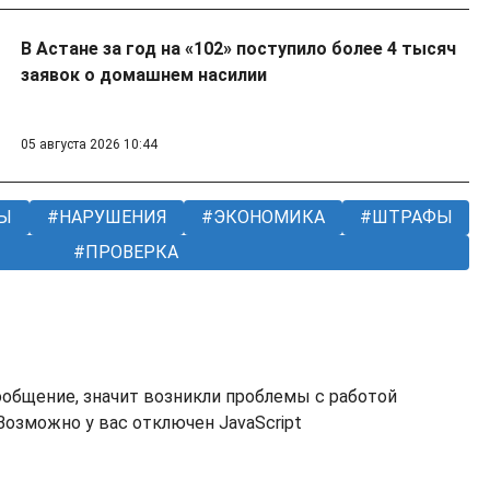
В Астане за год на «102» поступило более 4 тысяч
заявок о домашнем насилии
05 августа 2026 10:44
Ы
НАРУШЕНИЯ
ЭКОНОМИКА
ШТРАФЫ
ПРОВЕРКА
ообщение, значит возникли проблемы с работой
озможно у вас отключен JavaScript