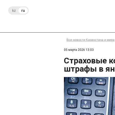
kz
ru
Все новости Казахстана и мира
05 марта 2026 13:03
Страховые к
штрафы в ян