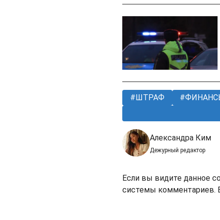
ШТРАФ
ФИНАНС
Александра Ким
Дежурный редактор
Если вы видите данное с
системы комментариев. В