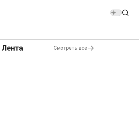
Лента
Смотреть все