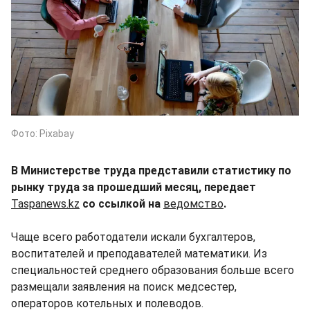
Фото: Pixabay
В Министерстве труда представили статистику по
рынку труда за прошедший месяц, передает
Taspanews.kz
со ссылкой на
ведомство
.
Чаще всего работодатели искали бухгалтеров,
воспитателей и преподавателей математики. Из
специальностей среднего образования больше всего
размещали заявления на поиск медсестер,
операторов котельных и полеводов.