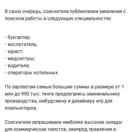
В свою очередь, соискатели публиковали заявления с
поиском работы в следующих специальностях:
- бухгалтер;
- воспитатель;
- юрист;
- медсестры;
- водители;
- операторы котельных.
По зарплатам самые большие суммы в размере от 1
млн до 990 тыс. тенге предлагались замначальнику
производства, омбудсмену и дизайнеру игр для
компьютеров.
Соискатели запрашивали наиболее высокие оклады
для коммерческих пилотов, зампред правления и