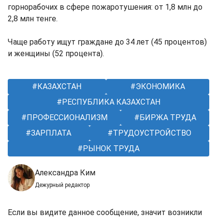
горнорабочих в сфере пожаротушения: от 1,8 млн до
2,8 млн тенге.
Чаще работу ищут граждане до 34 лет (45 процентов)
и женщины (52 процента).
КАЗАХСТАН
ЭКОНОМИКА
РЕСПУБЛИКА КАЗАХСТАН
ПРОФЕССИОНАЛИЗМ
БИРЖА ТРУДА
ЗАРПЛАТА
ТРУДОУСТРОЙСТВО
РЫНОК ТРУДА
Александра Ким
Дежурный редактор
Если вы видите данное сообщение, значит возникли