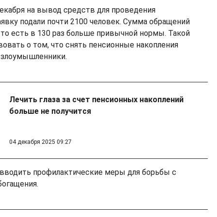
декабря на вывод средств для проведения
аявку подали почти 2100 человек. Сумма обращений
, то есть в 130 раз больше привычной нормы. Такой
овать о том, что снять пенсионные накопления
и злоумышленники.
Лечить глаза за счет пенсионных накоплений
больше не получится
04 декабря 2025 09:27
 вводить профилактические меры для борьбы с
богащения.