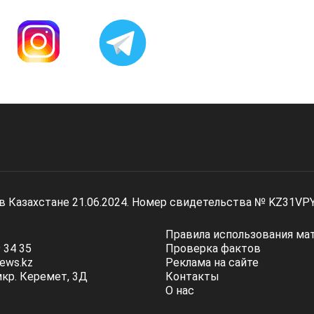
 в Казахстане 21.06.2024. Номер свидетельства № KZ31VP
Правила использования ма
 34 35
Проверка фактов
ews.kz
Реклама на сайте
мкр. Керемет, 3Д
Контакты
О нас