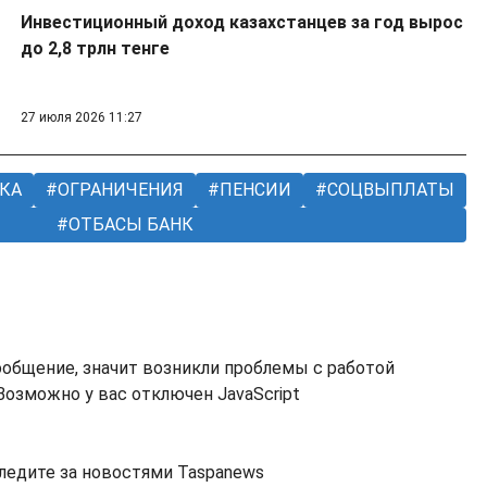
Инвестиционный доход казахстанцев за год вырос
до 2,8 трлн тенге
27 июля 2026 11:27
КА
ОГРАНИЧЕНИЯ
ПЕНСИИ
СОЦВЫПЛАТЫ
ОТБАСЫ БАНК
ообщение, значит возникли проблемы с работой
озможно у вас отключен JavaScript
ледите за новостями Taspanews