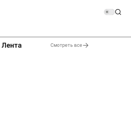
Лента
Смотреть все