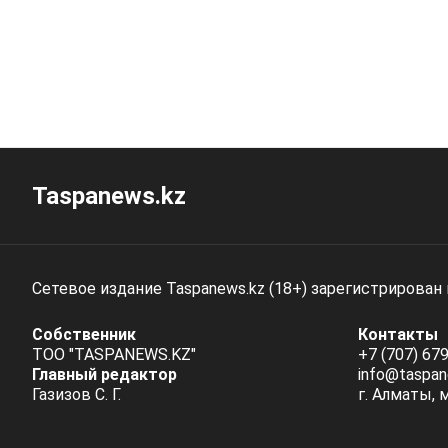
Taspanews.kz
Сетевое издание Taspanews.kz (18+) зарегистрирован
Собственник
Контакты
ТОО "TASPANEWS.KZ"
+7 (707) 679
Главный редактор
info@taspan
Газизов С. Г.
г. Алматы, 