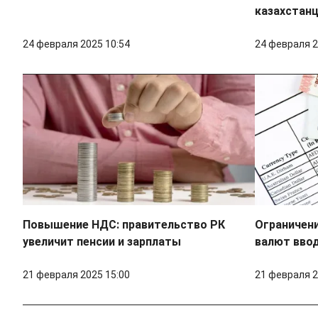
казахстан
24 февраля 2025 10:54
24 февраля 2
Повышение НДС: правительство РК
Ограничени
увеличит пенсии и зарплаты
валют ввод
21 февраля 2025 15:00
21 февраля 2