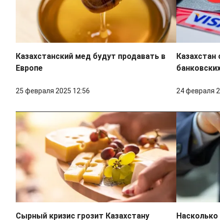
Казахстанский мед будут продавать в
Казахстан 
Европе
банковских
25 февраля 2025 12:56
24 февраля 2
Сырный кризис грозит Казахстану
Насколько