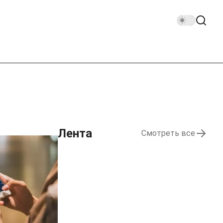
Лента
Смотреть все