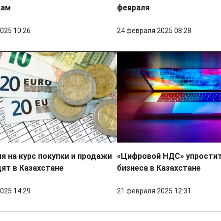
цам
февраля
025 10:26
24 февраля 2025 08:28
я на курс покупки и продажи
«Цифровой НДС» упростит
ят в Казахстане
бизнеса в Казахстане
025 14:29
21 февраля 2025 12:31