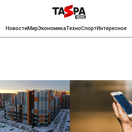
Новости
Мир
Экономика
Техно
Спорт
Интересное