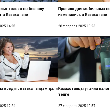
лья только по безналу
Правила для мобильных п
 в Казахстане
изменились в Казахстане
025 14:25
28 февраля 2025 10:23
на кредит: казахстанцам дали
Казахстанцы утаили налог
тенге
025 12:24
27 февраля 2025 10:57