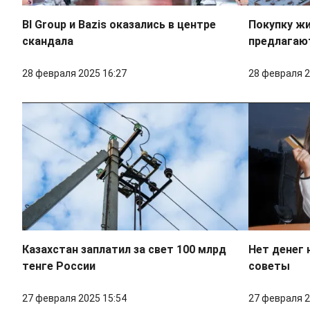
BI Group и Bazis оказались в центре
Покупку жи
скандала
предлагают
28 февраля 2025 16:27
28 февраля 2
Казахстан заплатил за свет 100 млрд
Нет денег 
тенге России
советы
27 февраля 2025 15:54
27 февраля 2