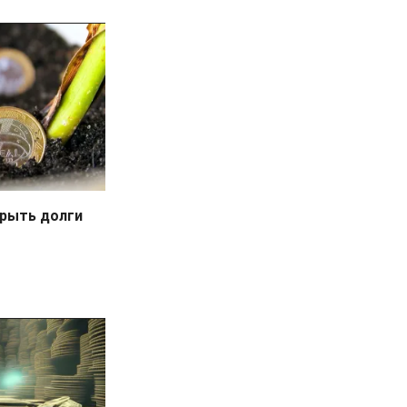
рыть долги