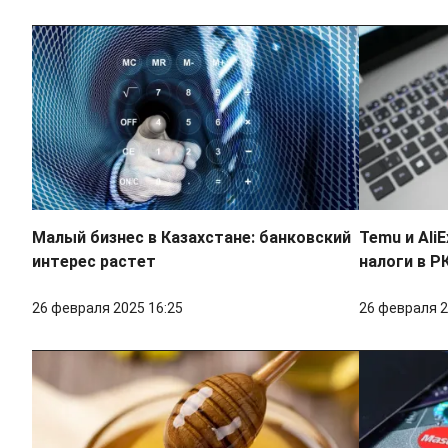
Малый бизнес в Казахстане: банковский
Temu и Ali
интерес растет
налоги в Р
26 февраля 2025 16:25
26 февраля 2