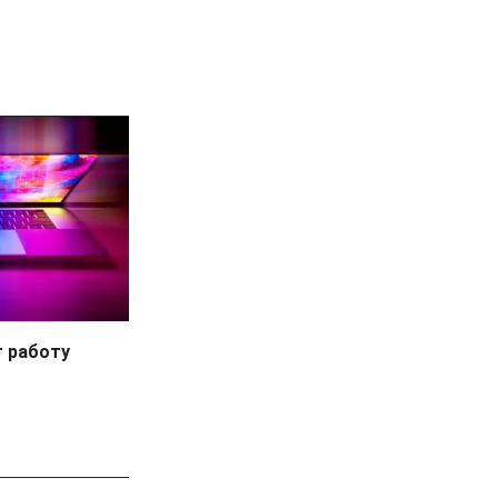
 работу