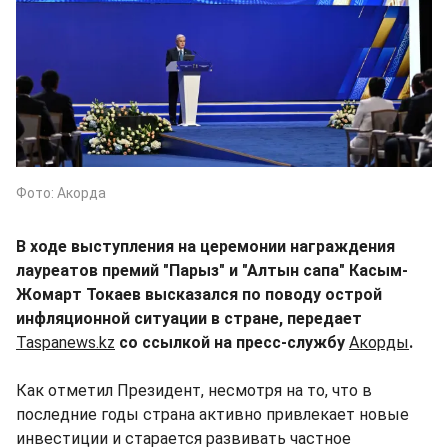
Фото: Акорда
В ходе выступления на церемонии награждения
лауреатов премий "Парыз" и "Алтын сапа" Касым-
Жомарт Токаев высказался по поводу острой
инфляционной ситуации в стране, передает
Taspanews.kz
со ссылкой на пресс-службу
Акорды
.
Как отметил Президент, несмотря на то, что в
последние годы страна активно привлекает новые
инвестиции и старается развивать частное