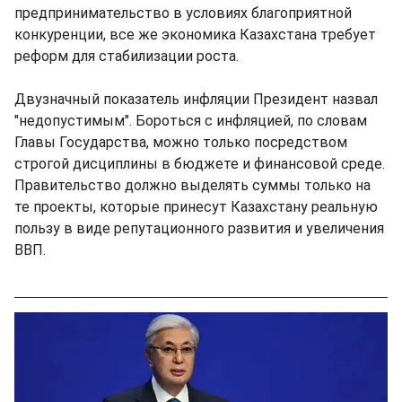
предпринимательство в условиях благоприятной
конкуренции, все же экономика Казахстана требует
реформ для стабилизации роста.
Двузначный показатель инфляции Президент назвал
"недопустимым". Бороться с инфляцией, по словам
Главы Государства, можно только посредством
строгой дисциплины в бюджете и финансовой среде.
Правительство должно выделять суммы только на
те проекты, которые принесут Казахстану реальную
пользу в виде репутационного развития и увеличения
ВВП.