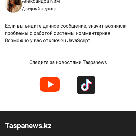
Александра Ким
Дежурный редактор
Если вы видите данное сообщение, значит возникли
проблемы с работой системы комментариев.
Возможно у вас отключен JavaScript
Следите за новостями Taspanews
Taspanews.kz