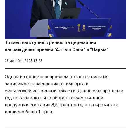
Токаев выступил с речью на церемонии
награждения премии "Алтын Сапа" и "Парыз"
05 декабря 2025 15:25
Одной из основных проблем остается сильная
зависимость населения от импорта в
сельскохозяйственной области. Данные за прошлый
год показывают, что оборот отечественной
продукции составил 8,5 трлн тенге, в то время как
вложено было 1 трлн.