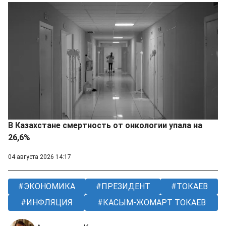
В Казахстане смертность от онкологии упала на
26,6%
04 августа 2026 14:17
ЭКОНОМИКА
ПРЕЗИДЕНТ
ТОКАЕВ
ИНФЛЯЦИЯ
КАСЫМ-ЖОМАРТ ТОКАЕВ