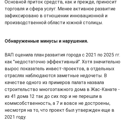
Основной приток средств, как и прежде, приносит
торговля и сфера услуг. Менее активное развитие
зафиксировано в отношении инновационной и
производственной области южной столицы.
Обнаруженные минусы и нарушения.
ВАП оценила план развития города с 2021 по 2025 гг.
как "недостаточно эффективный". Хотя значительно
вырос показатель инвест-проектов, в отдельных
отраслях наблюдаются заметные недочеты. В
качестве одного из примеров палата назвала
строительство многоэтажного дома в Жас-Канате -
из 41 дома 12 так до сих пор и не перешли в
коммсобственность, а 7 и вовсе не достроены,
несмотря на то, что проект был утвержден еще в
2021 году.