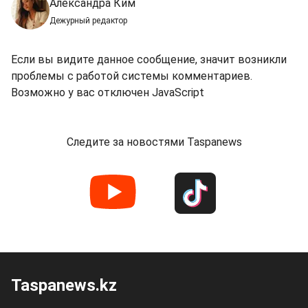
Александра Ким
Дежурный редактор
Если вы видите данное сообщение, значит возникли
проблемы с работой системы комментариев.
Возможно у вас отключен JavaScript
Следите за новостями Taspanews
Taspanews.kz