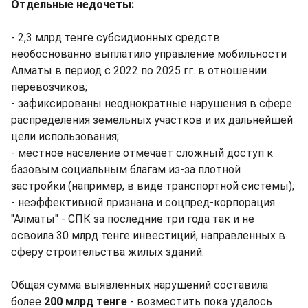
Отдельные недочеты:
- 2,3 млрд тенге субсидионных средств
необоснованно выплатило управление мобильности
Алматы в период с 2022 по 2025 гг. в отношении
перевозчиков;
- зафиксированы неоднократные нарушения в сфере
распределения земельных участков и их дальнейшей
цели использования;
- местное население отмечает сложный доступ к
базовым социальным благам из-за плотной
застройки (например, в виде транспортной системы);
- неэффективной признана и соцпред-корпорация
"Алматы" - СПК за последние три года так и не
освоила 30 млрд тенге инвестиций, направленных в
сферу строительства жилых зданий.
Общая сумма выявленных нарушений составила
более
200 млрд тенге
- возместить пока удалось