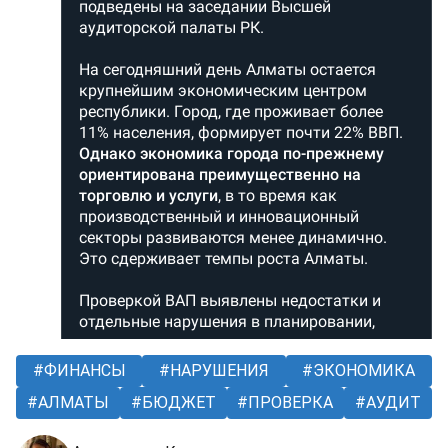
ФИНАНСЫ
НАРУШЕНИЯ
ЭКОНОМИКА
АЛМАТЫ
БЮДЖЕТ
ПРОВЕРКА
АУДИТ