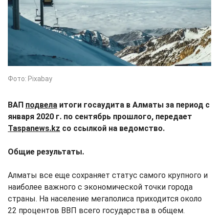
Фото: Pixabay
ВАП
подвела
итоги госаудита в Алматы за период с
января 2020 г. по сентябрь прошлого, передает
Taspanews.kz
со ссылкой на ведомство.
Общие результаты.
Алматы все еще сохраняет статус самого крупного и
наиболее важного с экономической точки города
страны. На население мегаполиса приходится около
22 процентов ВВП всего государства в общем.