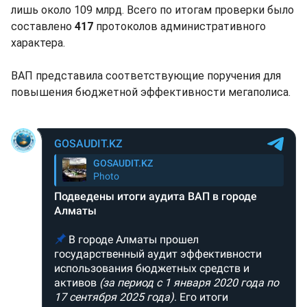
лишь около 109 млрд. Всего по итогам проверки было
составлено
417
протоколов административного
характера.
ВАП представила соответствующие поручения для
повышения бюджетной эффективности мегаполиса.