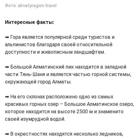
Фото: almatyregion.travel
Интересные факты:
➡ Гора является популярной среди туристов и
альпинистов благодаря своей относительной
доступности и живописным ландшафтам.
➡ Большой Алматинский пик находится в западной
части Тянь-Шаня и является частью горной системы,
окружающей город Алматы.
➡ На его склонах расположено одно из самых
красивых горных озер – Большое Алматинское озеро,
которое находится на высоте 2500 м и знаменито
своей изумрудной водой.
➡ В окрестностях находятся несколько ледников,