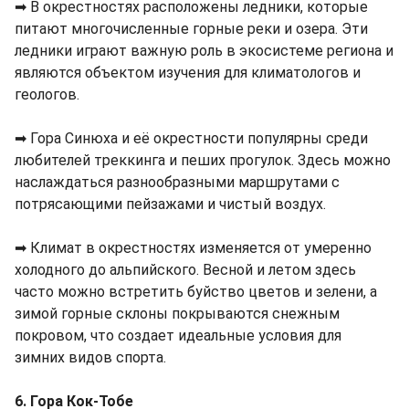
➡ В окрестностях расположены ледники, которые
питают многочисленные горные реки и озера. Эти
ледники играют важную роль в экосистеме региона и
являются объектом изучения для климатологов и
геологов.
➡ Гора Синюха и её окрестности популярны среди
любителей треккинга и пеших прогулок. Здесь можно
наслаждаться разнообразными маршрутами с
потрясающими пейзажами и чистый воздух.
➡ Климат в окрестностях изменяется от умеренно
холодного до альпийского. Весной и летом здесь
часто можно встретить буйство цветов и зелени, а
зимой горные склоны покрываются снежным
покровом, что создает идеальные условия для
зимних видов спорта.
6. Гора Кок-Тобе