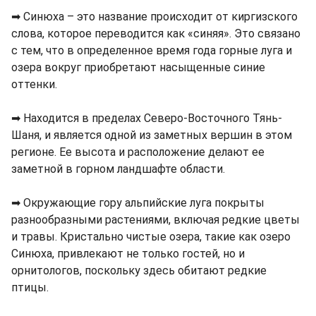
➡ Синюха – это название происходит от киргизского
слова, которое переводится как «синяя». Это связано
с тем, что в определенное время года горные луга и
озера вокруг приобретают насыщенные синие
оттенки.
➡ Находится в пределах Северо-Восточного Тянь-
Шаня, и является одной из заметных вершин в этом
регионе. Ее высота и расположение делают ее
заметной в горном ландшафте области.
➡ Окружающие гору альпийские луга покрыты
разнообразными растениями, включая редкие цветы
и травы. Кристально чистые озера, такие как озеро
Синюха, привлекают не только гостей, но и
орнитологов, поскольку здесь обитают редкие
птицы.