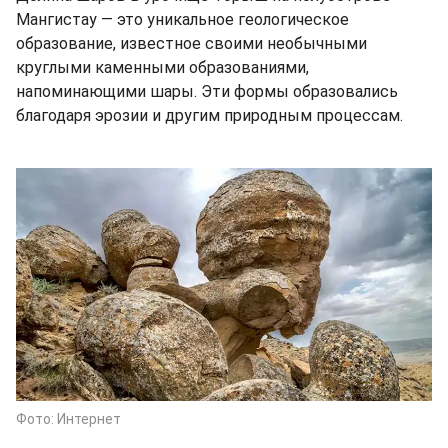
Мангистау — это уникальное геологическое
образование, известное своими необычными
круглыми каменными образованиями,
напоминающими шары. Эти формы образовались
благодаря эрозии и другим природным процессам.
Фото: Интернет