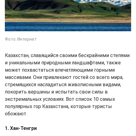
Фото: Интернет
Казахстан, славящийся своими бескрайними степями
и уникальными природными ландшафтами, также
может похвастаться впечатляющими горными
массивами. Они привлекают гостей со всего мира,
стремящихся насладиться живописными видами,
покорить вершины и испытать свои силы в
экстремальных условиях. Вот список 10 самых
популярных гор Казахстана, которые туристы
обожают.
1. Хан-Тенгри