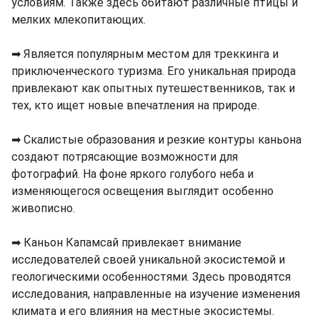
условиям. Также здесь обитают различные птицы и
мелких млекопитающих.
➡ Является популярным местом для треккинга и
приключенческого туризма. Его уникальная природа
привлекают как опытных путешественников, так и
тех, кто ищет новые впечатления на природе.
➡ Скалистые образования и резкие контуры каньона
создают потрясающие возможности для
фотографий. На фоне яркого голубого неба и
изменяющегося освещения выглядит особенно
живописно.
➡ Каньон Капамсай привлекает внимание
исследователей своей уникальной экосистемой и
геологическими особенностями. Здесь проводятся
исследования, направленные на изучение изменения
климата и его влияния на местные экосистемы.