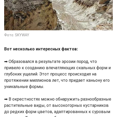
Фото: SKYWAY
Вот несколько интересных фактов:
➡ Образовался в результате эрозии пород, что
привело к созданию впечатляющих скальных форм и
глубоких ущелий. Этот процесс происходил на
протяжении миллионов лет, что придает каньону его
уникальные формы.
➡ В окрестностях можно обнаружить разнообразные
растительные виды, от высокогорных кустарников
до редких форм цветов, адаптированных к суровым