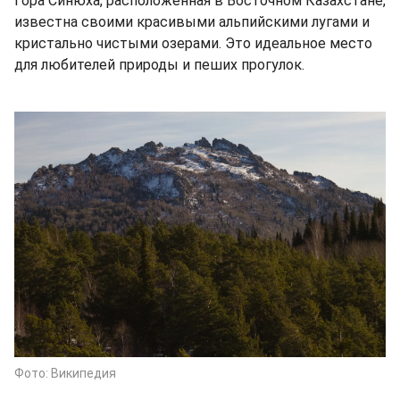
Гора Синюха, расположенная в Восточном Казахстане,
известна своими красивыми альпийскими лугами и
кристально чистыми озерами. Это идеальное место
для любителей природы и пеших прогулок.
Фото: Википедия