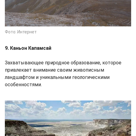
Фото: Интернет
9. Каньон Капамсай
Захватывающее природное образование, которое
привлекает внимание своим живописным
ландшафтом и уникальными геологическими
особенностями.