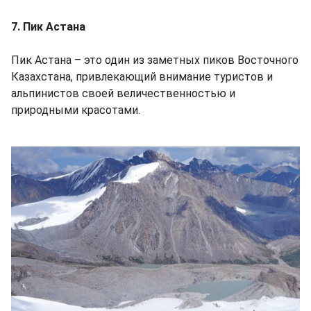
7. Пик Астана
Пик Астана – это один из заметных пиков Восточного
Казахстана, привлекающий внимание туристов и
альпинистов своей величественностью и
природными красотами.