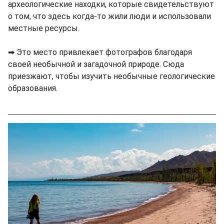
археологические находки, которые свидетельствуют
о том, что здесь когда-то жили люди и использовали
местные ресурсы.
➡ Это место привлекает фотографов благодаря
своей необычной и загадочной природе. Сюда
приезжают, чтобы изучить необычные геологические
образования.