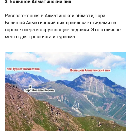
3. Большой Алматинский пик
Расположенная в Алматинской области, Гора
Большой Алматинский пик привлекает видами на
горные озера и окружающие ледники. Это отличное
место для треккинга и туризма.