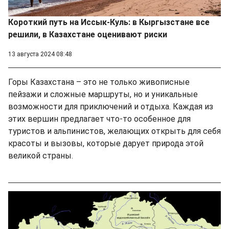
Короткий путь на Иссык-Куль: в Кыргызстане все
решили, в Казахстане оценивают риски
13 августа 2024 08:48
Горы Казахстана – это не только живописные
пейзажи и сложные маршруты, но и уникальные
возможности для приключений и отдыха. Каждая из
этих вершин предлагает что-то особенное для
туристов и альпинистов, желающих открыть для себя
красоты и вызовы, которые дарует природа этой
великой страны.