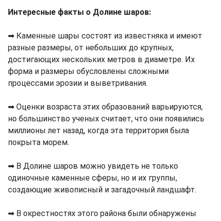
Интересные факты о Долине шаров:
➡ Каменные шары состоят из известняка и имеют
разные размеры, от небольших до крупных,
достигающих нескольких метров в диаметре. Их
форма и размеры обусловлены сложными
процессами эрозии и выветривания.
➡ Оценки возраста этих образований варьируются,
но большинство ученых считает, что они появились
миллионы лет назад, когда эта территория была
покрыта морем.
➡ В Долине шаров можно увидеть не только
одиночные каменные сферы, но и их группы,
создающие живописный и загадочный ландшафт.
➡ В окрестностях этого района были обнаружены