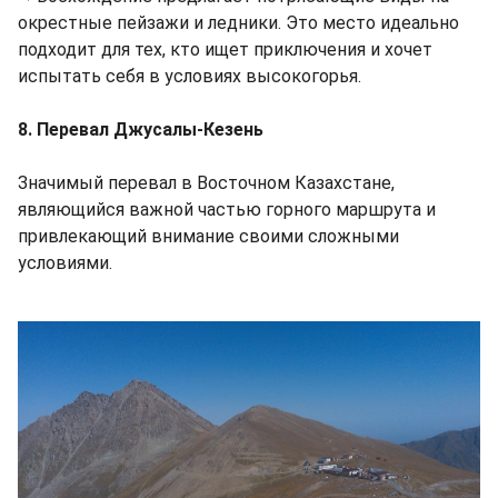
окрестные пейзажи и ледники. Это место идеально
подходит для тех, кто ищет приключения и хочет
испытать себя в условиях высокогорья.
8. Перевал Джусалы-Кезень
Значимый перевал в Восточном Казахстане,
являющийся важной частью горного маршрута и
привлекающий внимание своими сложными
условиями.