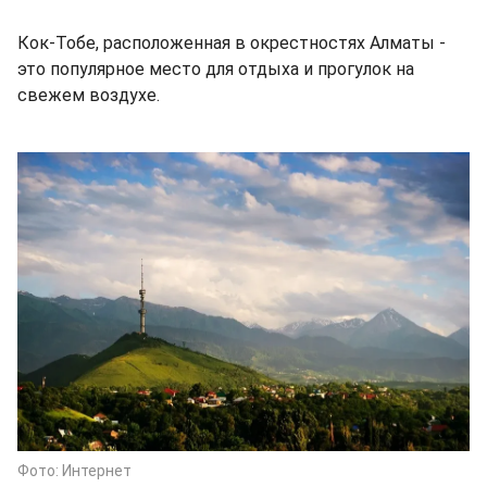
Кок-Тобе, расположенная в окрестностях Алматы -
это популярное место для отдыха и прогулок на
свежем воздухе.
Фото: Интернет