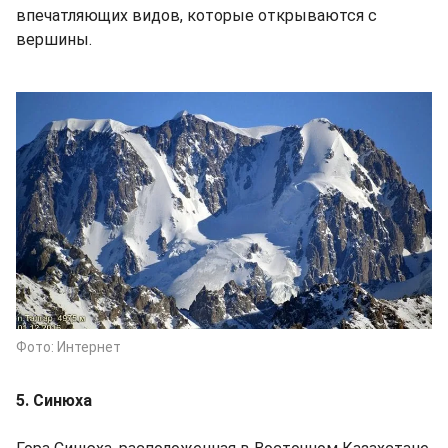
впечатляющих видов, которые открываются с
вершины.
Фото: Интернет
5. Синюха