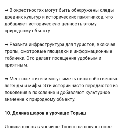
➡ В окрестностях могут быть обнаружены следы
древних культур и исторических памятников, что
добавляет историческую ценность этому
природному объекту.
➡ Развита инфраструктура для туристов, включая
тропы, смотровые площадки и информационные
таблички. Это делает посещение удобным и
приятным.
➡ Местные жители могут иметь свои собственные
легенды и мифы. Эти истории часто передаются из
поколения в поколение и добавляют культурное
значение к природному объекту.
10. Долина шаров в урочище Торыш
Долина шаров в урочище Торыш на полуострове