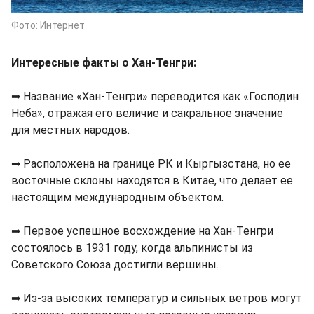
Фото: Интернет
Интересные факты о Хан-Тенгри:
➡ Название «Хан-Тенгри» переводится как «Господин
Неба», отражая его величие и сакральное значение
для местных народов.
➡ Расположена на границе РК и Кыргызстана, но ее
восточные склоны находятся в Китае, что делает ее
настоящим международным объектом.
➡ Первое успешное восхождение на Хан-Тенгри
состоялось в 1931 году, когда альпинисты из
Советского Союза достигли вершины.
➡ Из-за высоких температур и сильных ветров могут