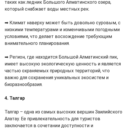
таких как ледник Большого Алматинского озера,
который снабжает воды местных рек.
➡ Климат наверху может быть довольно суровым, с
низкими температурами и изменчивыми погодными
условиями, что делает восхождение требующим
внимательного планирования.
➡ Регион, где находится Большой Алматинский пик,
имеет высокую экологическую ценность и является
частью охраняемых природных территорий, что
важно для сохранения уникальных экосистем и
биоразнообразия.
4. Талгар
Талгар – одна из самых высоких вершин Заилийского
Алатау. Ее привлекательность для туристов
заключается в сочетании доступности и