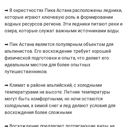
➡ В окрестностях Пика Астана расположены ледники,
которые играют ключевую роль в формировании
водных ресурсов региона. Эти ледники питают реки и
озера, которые служат важными источниками воды.
➡ Пик Астана является популярным объектом для
альпинистов. Его восхождение требует хорошей
физической подготовки и опыта, что делает его
идеальным местом для более опытных
путешественников.
➡ Климат в районе альпийский, с холодными
температурами на высоте. Летние температуры
могут быть комфортными, но ночи остаются
холодными, а зимой снег и лед делают условия для
восхождения более сложными.
➡ Восхождение предлагает потрясающие виды на