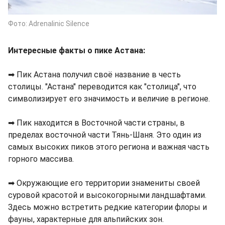
Фото: Adrenalinic Silence
Интересные факты о пике Астана:
➡ Пик Астана получил своё название в честь
столицы. "Астана" переводится как "столица", что
символизирует его значимость и величие в регионе.
➡ Пик находится в Восточной части страны, в
пределах восточной части Тянь-Шаня. Это один из
самых высоких пиков этого региона и важная часть
горного массива.
➡ Окружающие его территории знамениты своей
суровой красотой и высокогорными ландшафтами.
Здесь можно встретить редкие категории флоры и
фауны, характерные для альпийских зон.