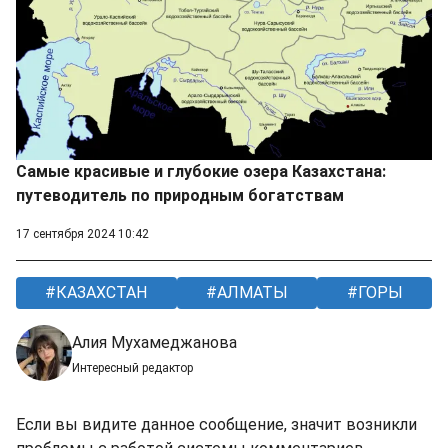
Самые красивые и глубокие озера Казахстана:
путеводитель по природным богатствам
17 сентября 2024 10:42
КАЗАХСТАН
АЛМАТЫ
ГОРЫ
Алия Мухамеджанова
Интересный редактор
Если вы видите данное сообщение, значит возникли