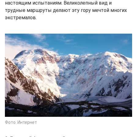
настоящим испытаниям. Великолепный вид и
трудные маршруты делают эту гору мечтой многих
экстремалов.
Фото: Интернет