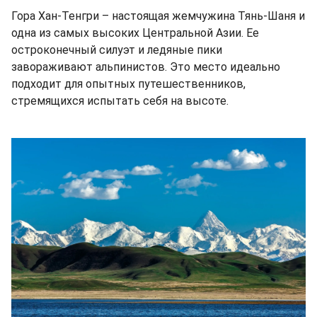
Гора Хан-Тенгри – настоящая жемчужина Тянь-Шаня и
одна из самых высоких Центральной Азии. Ее
остроконечный силуэт и ледяные пики
завораживают альпинистов. Это место идеально
подходит для опытных путешественников,
стремящихся испытать себя на высоте.