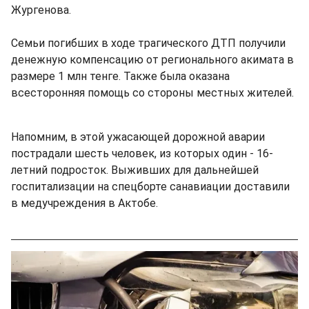
Жургенова.
Семьи погибших в ходе трагического ДТП получили
денежную компенсацию от регионального акимата в
размере 1 млн тенге. Также была оказана
всесторонняя помощь со стороны местных жителей.
Напомним, в этой ужасающей дорожной аварии
пострадали шесть человек, из которых один - 16-
летний подросток. Выживших для дальнейшей
госпитализации на спецборте санавиации доставили
в медучреждения в Актобе.