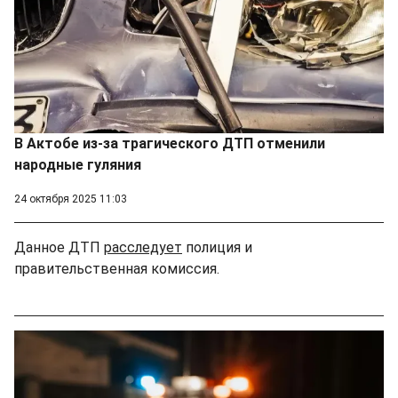
В Актобе из-за трагического ДТП отменили
народные гуляния
24 октября 2025 11:03
Данное ДТП
расследует
полиция и
правительственная комиссия.