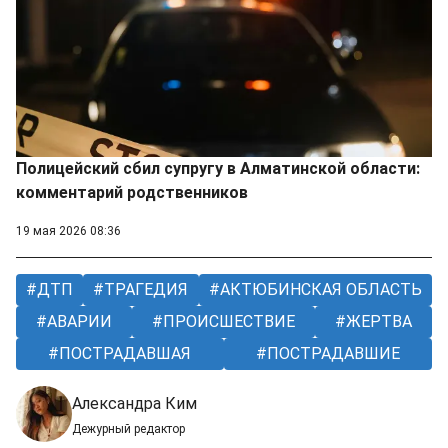
Полицейский сбил супругу в Алматинской области:
комментарий родственников
19 мая 2026 08:36
ДТП
ТРАГЕДИЯ
АКТЮБИНСКАЯ ОБЛАСТЬ
АВАРИИ
ПРОИСШЕСТВИЕ
ЖЕРТВА
ПОСТРАДАВШАЯ
ПОСТРАДАВШИЕ
Александра Ким
Дежурный редактор