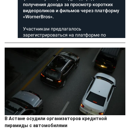
В Астане осудили организаторов кредитной
пирамиды с автомобилями