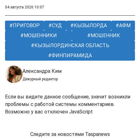
04 августа 2026 10:07
ПРИГОВОР
СУД
КЫЗЫЛОРДА
АФМ
МОШЕННИКИ
МОШЕННИК
КЫЗЫЛОРДИНСКАЯ ОБЛАСТЬ
ФИНПИРАМИДА
Александра Ким
Дежурный редактор
Если вы видите данное сообщение, значит возникли
проблемы с работой системы комментариев.
Возможно у вас отключен JavaScript
Следите за новостями Taspanews