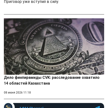
Приговор уже вступил в силу.
Дело финпирамиды CVK: расследование охватило
14 областей Казахстана
08 июня 2026 11:18