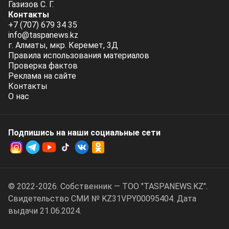
Газизов С. Г.
Контакты
+7 (707) 679 34 35
info@taspanews.kz
г. Алматы, мкр. Керемет, 3Д
Правила использования материалов
Проверка фактов
Реклама на сайте
Контакты
О нас
Подпишись на наши социальные cети
© 2022-2026. Собственник — ТОО "TASPANEWS.KZ".
Cвидетельство СМИ № KZ31VPY00095404. Дата
выдачи 21.06.2024.