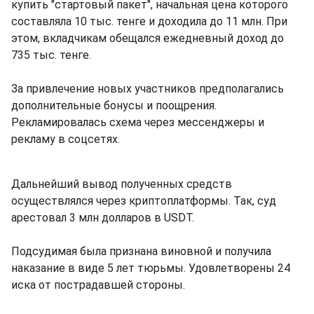
купить "стартовый пакет", начальная цена которого
составляла 10 тыс. тенге и доходила до 11 млн. При
этом, вкладчикам обещался ежедневный доход до
735 тыс. тенге.
За привлечение новых участников предполагались
дополнительные бонусы и поощрения.
Рекламировалась схема через мессенджеры и
рекламу в соцсетях.
Дальнейший вывод полученных средств
осуществлялся через криптоплатформы. Так, суд
арестовал 3 млн долларов в USDT.
Подсудимая была признана виновной и получила
наказание в виде 5 лет тюрьмы. Удовлетворены 24
иска от пострадавшей стороны.