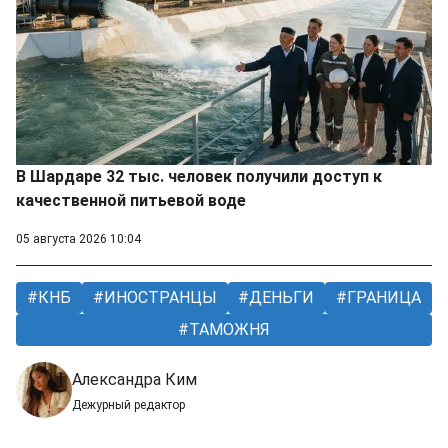
В Шардаре 32 тыс. человек получили доступ к
качественной питьевой воде
05 августа 2026 10:04
КНБ
ИНОСТРАНЦЫ
ДЕНЬГИ
ГРАНИЦА
ТАМОЖНЯ
Александра Ким
Дежурный редактор