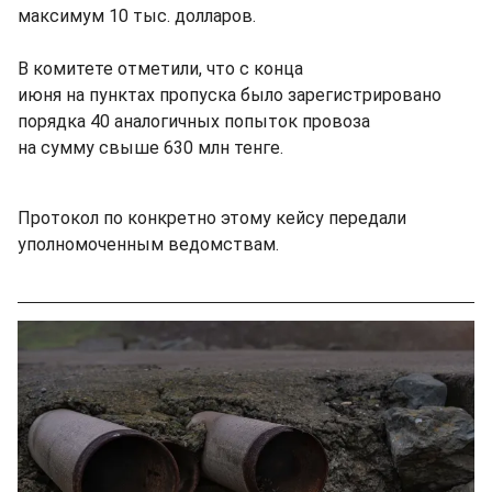
максимум 10 тыс. долларов.
В комитете отметили, что с конца
июня на пунктах пропуска было зарегистрировано
порядка 40 аналогичных попыток провоза
на сумму свыше 630 млн тенге.
Протокол по конкретно этому кейсу передали
уполномоченным ведомствам.