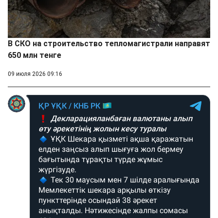
В СКО на строительство тепломагистрали направят
650 млн тенге
09 июля 2026 09:16