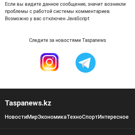
Если вы видите данное сообщение, значит возникли
проблемы с работой системы комментариев.
Возможно у вас отключен JavaScript
Следите за новостями Taspanews
Taspanews.kz
Новости
Мир
Экономика
Техно
Спорт
Интересное