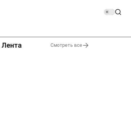
Лента
Смотреть все