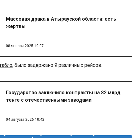
Массовая драка в Атырауской области: есть
жертвы
08 января 2025 10:07
табло
, было задержано 9 различных рейсов.
Государство заключило контракты на 82 млрд
тенге с отечественными заводами
04 августа 2026 10:42