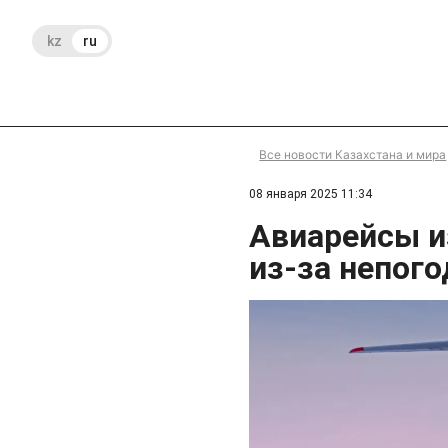
kz
ru
Все новости Казахстана и мира
08 января 2025 11:34
Авиарейсы 
из-за непог