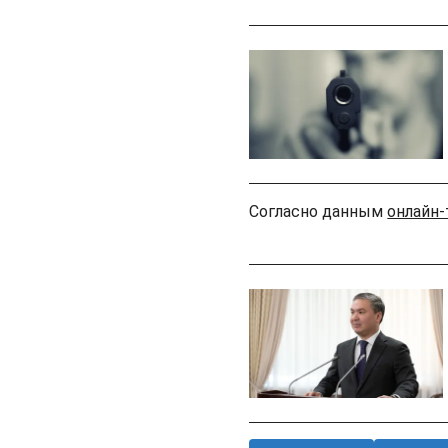
Согласно данным
онлайн-