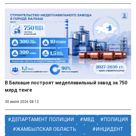
В Балхаше построят медеплавильный завод за 750
млрд тенге
30 июля 2026 08:12
ДЕПАРТАМЕНТ ПОЛИЦИИ
МВД
ПОЛИЦИЯ
ЖАМБЫЛСКАЯ ОБЛАСТЬ
ИНЦИДЕНТ