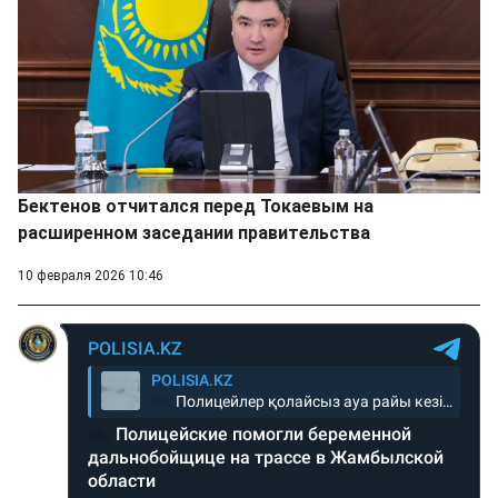
Бектенов отчитался перед Токаевым на
расширенном заседании правительства
10 февраля 2026 10:46