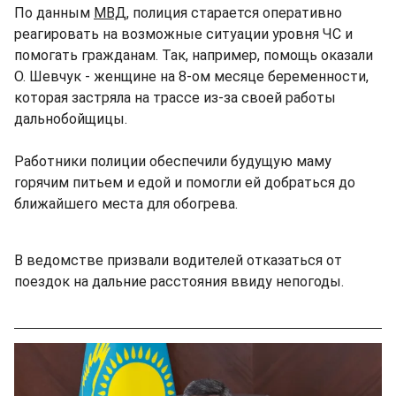
По данным
МВД
, полиция старается оперативно
реагировать на возможные ситуации уровня ЧС и
помогать гражданам. Так, например, помощь оказали
О. Шевчук - женщине на 8-ом месяце беременности,
которая застряла на трассе из-за своей работы
дальнобойщицы.
Работники полиции обеспечили будущую маму
горячим питьем и едой и помогли ей добраться до
ближайшего места для обогрева.
В ведомстве призвали водителей отказаться от
поездок на дальние расстояния ввиду непогоды.