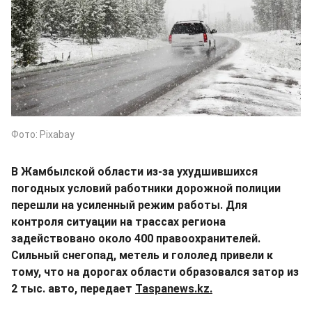
Фото: Pixabay
В Жамбылской области из-за ухудшившихся
погодных условий работники дорожной полиции
перешли на усиленный режим работы. Для
контроля ситуации на трассах региона
задействовано около 400 правоохранителей.
Сильный снегопад, метель и гололед привели к
тому, что на дорогах области образовался затор из
2 тыс. авто, передает
Taspanews.kz.