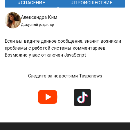
СПАСЕНИЕ
ПРОИСШЕСТВИЕ
Александра Ким
Дежурный редактор
Если вы видите данное сообщение, значит возникли
проблемы с работой системы комментариев.
Возможно у вас отключен JavaScript
Следите за новостями Taspanews