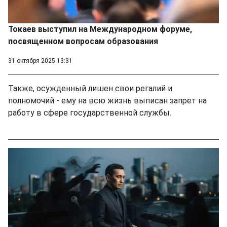
Токаев выступил на Международном форуме,
посвященном вопросам образования
31 октября 2025 13:31
Также, осужденный лишен свои регалий и
полномочий - ему на всю жизнь выписан запрет на
работу в сфере государственной службы.