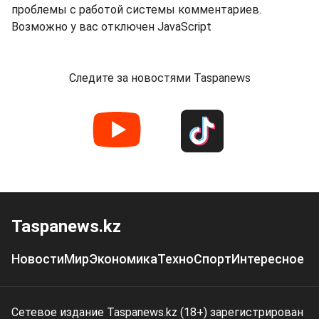
проблемы с работой системы комментариев.
Возможно у вас отключен JavaScript
Следите за новостями Taspanews
Taspanews.kz
Новости
Мир
Экономика
Техно
Спорт
Интересное
Сетевое издание Taspanews.kz (18+) зарегистрирован