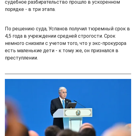
судебное разбирательство прошло в ускоренном
порядке - в три этапа.
По решению суда, Успанов получил тюремный срок в
4,5 года в учреждении средней строгости. Срок
немного снизили с учетом того, что у экс-прокурора
есть маленькие дети - к тому же, он признался в
преступлении.