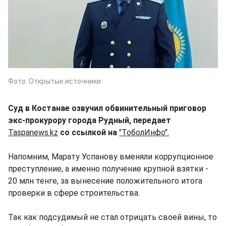
Фото: Открытые источники
Суд в Костанае озвучил обвинительный приговор
экс-прокурору города Рудный, передает
Taspanews.kz
со ссылкой на
"ТоболИнфо".
Напомним, Марату Успанову вменяли коррупционное
преступление, а именно получение крупной взятки -
20 млн тенге, за вынесение положительного итога
проверки в сфере строительства.
Так как подсудимый не стал отрицать своей вины, то