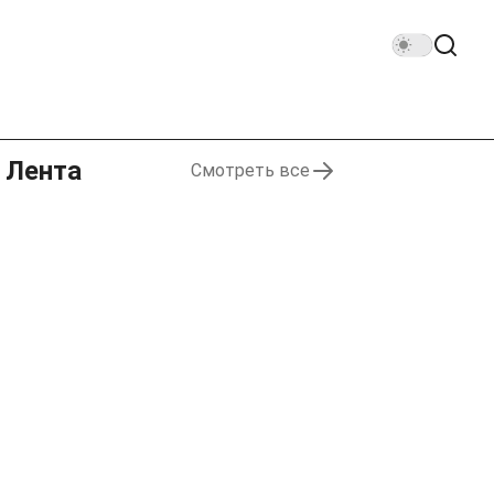
Лента
Смотреть все