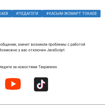
КАЕВ
ПЕДАГОГИ
КАСЫМ-ЖОМАРТ ТОКАЕВ
ообщение, значит возникли проблемы с работой
озможно у вас отключен JavaScript
ледите за новостями Taspanews