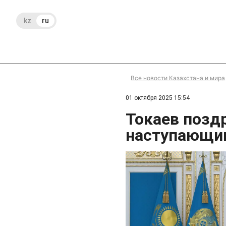
kz
ru
Все новости Казахстана и мира
01 октября 2025 15:54
Токаев поздр
наступающи