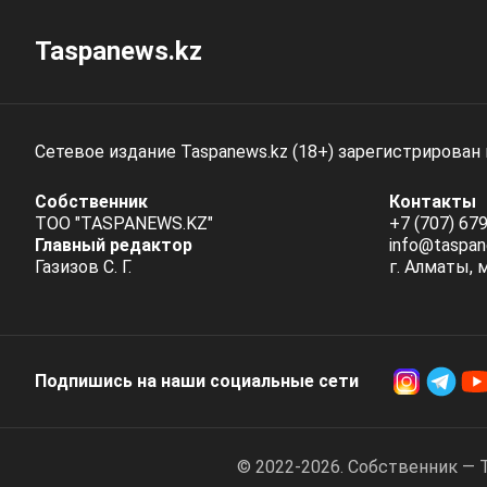
Taspanews.kz
Сетевое издание Taspanews.kz (18+) зарегистрирован
Собственник
Контакты
ТОО "TASPANEWS.KZ"
+7 (707) 679
Главный редактор
info@taspan
Газизов С. Г.
г. Алматы, 
Подпишись на наши социальные cети
© 2022-2026. Собственник — 