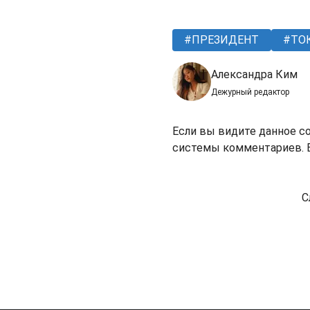
ПРЕЗИДЕНТ
ТО
Александра Ким
Дежурный редактор
Если вы видите данное с
системы комментариев. В
С