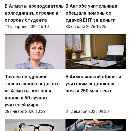
В Алматы преподаватель
В Актобе учительница
колледжа выстрелил в
обещала помочь со
сторону студента
сдачей ЕНТ за деньги
11 февраля 2026 15:19
30 января 2026 15:25
Токаев поздравил
В Акмолинской области
талантливого педагога
учителям задолжали
из Алматы, которая
почти 250 млн тенге
вошла в 50 лучших
учителей мира
28 января 2026 10:29
31 декабря 2025 09:30