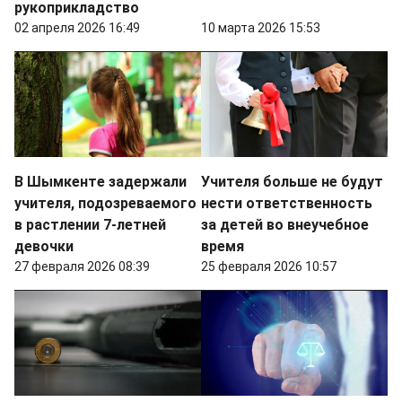
рукоприкладство
02 апреля 2026 16:49
10 марта 2026 15:53
В Шымкенте задержали
Учителя больше не будут
учителя, подозреваемого
нести ответственность
в растлении 7-летней
за детей во внеучебное
девочки
время
27 февраля 2026 08:39
25 февраля 2026 10:57