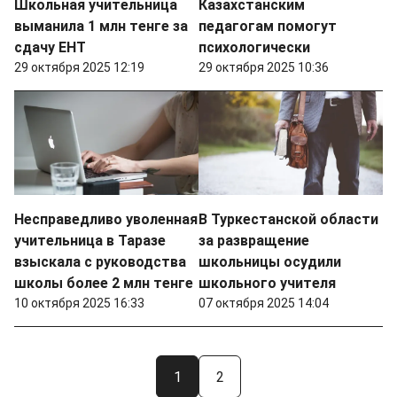
Школьная учительница
Казахстанским
выманила 1 млн тенге за
педагогам помогут
сдачу ЕНТ
психологически
29 октября 2025 12:19
29 октября 2025 10:36
Несправедливо уволенная
В Туркестанской области
учительница в Таразе
за развращение
взыскала с руководства
школьницы осудили
школы более 2 млн тенге
школьного учителя
10 октября 2025 16:33
07 октября 2025 14:04
1
2