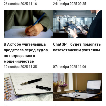
26 ноября 2025 11:16
24 ноября 2025 09:35
В Актобе учительница
СhatGPT будет помогать
предстала перед судом
казахстанским учителям
по подозрению в
мошенничестве
10 ноября 2025 11:35
07 ноября 2025 11:06