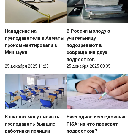
Нападение на
В России молодую
преподавателя в Алматы
учительницу
прокомментировали в
подозревают в
Миннауки
совращении двух
подростков
25 декабря 2025 11:25
25 декабря 2025 08:35
В школах могут начать
Ежегодное исследование
преподавать бывшие
PISA: на что проверят
работники полиции
подростков?