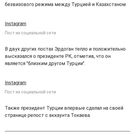
безвизового режима между Турцией и Казахстаном.
Instagram
Пост из социальной сети
В двух других постах Эрдоган тепло и положительно
высказался о президенте РК, отметив, что он
является "близким другом Турции".
Instagram
Пост из социальной сети
Также президент Турции впервые сделал на своей
странице репост с аккаунта Токаева.