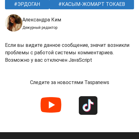
ЭРДОГАН
КАСЫМ-ЖОМАРТ ТОКАЕВ
Александра Ким
Дежурный редактор
Если вы видите данное сообщение, значит возникли
проблемы с работой системы комментариев.
Возможно у вас отключен JavaScript
Следите за новостями Taspanews