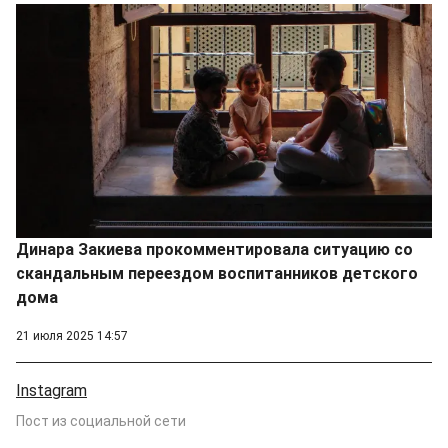
Динара Закиева прокомментировала ситуацию со
скандальным переездом воспитанников детского
дома
21 июля 2025 14:57
Instagram
Пост из социальной сети