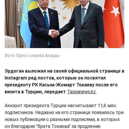
Фото: Пресс-служба Акорды
Эрдоган выложил на своей официальной странице в
Instagram ряд постов, которые он посвятил
президенту РК Касым-Жомарт Токаеву после его
визита в Турцию, передает
Taspanews.kz.
Аккаунт президента Турции насчитывает 11,6 млн.
подписчиков. Недавно на его странице появилось три
новых публикации с разными подписями, в которых
он благодарил "брата Токаева" за продление