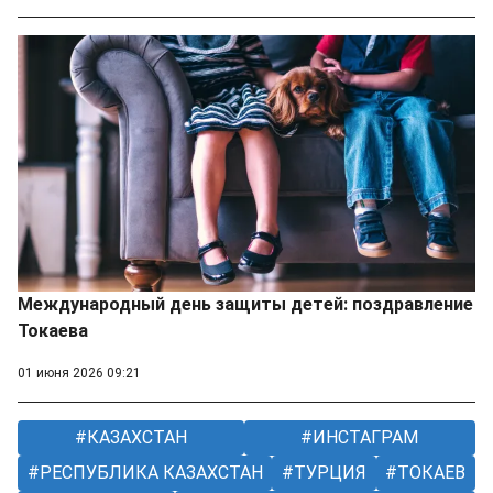
Международный день защиты детей: поздравление
Токаева
01 июня 2026 09:21
КАЗАХСТАН
ИНСТАГРАМ
РЕСПУБЛИКА КАЗАХСТАН
ТУРЦИЯ
ТОКАЕВ