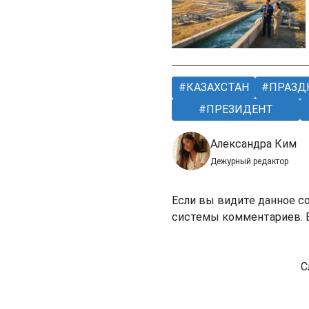
КАЗАХСТАН
ПРАЗД
ПРЕЗИДЕНТ
Александра Ким
Дежурный редактор
Если вы видите данное с
системы комментариев. В
С