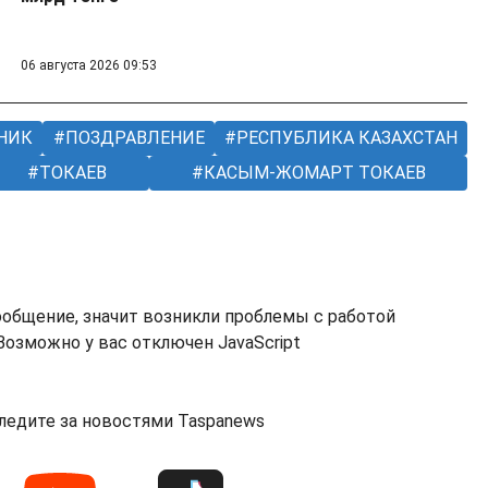
06 августа 2026 09:53
НИК
ПОЗДРАВЛЕНИЕ
РЕСПУБЛИКА КАЗАХСТАН
ТОКАЕВ
КАСЫМ-ЖОМАРТ ТОКАЕВ
ообщение, значит возникли проблемы с работой
озможно у вас отключен JavaScript
ледите за новостями Taspanews