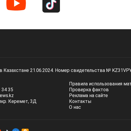
 в Казахстане 21.06.2024. Номер свидетельства № KZ31VP
Правила использования ма
 34 35
Проверка фактов
ews.kz
Реклама на сайте
мкр. Керемет, 3Д
Контакты
О нас