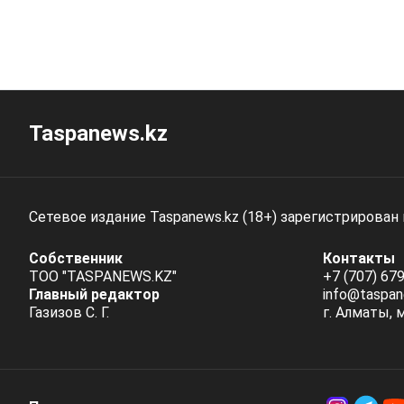
Taspanews.kz
Сетевое издание Taspanews.kz (18+) зарегистрирован
Собственник
Контакты
ТОО "TASPANEWS.KZ"
+7 (707) 679
Главный редактор
info@taspan
Газизов С. Г.
г. Алматы, 