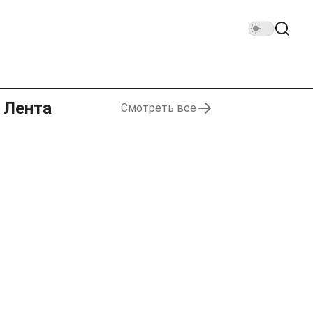
Лента
Смотреть все