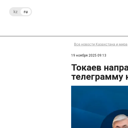
kz
ru
Все новости Казахстана и мира
19 ноября 2025 09:13
Токаев напр
телеграмму 