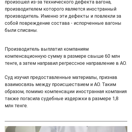
произошел из-за технического дефекта вагона,
производителем которого является иностранный
производитель. Именно эти дефекты и повлекли за
собой повреждение состава - испорченные вагоны
были списаны.
Производитель выплатил компаниям
компенсационную сумму в размере свыше 60 млн
тенге, а затем направил регрессное направление в АО.
Суд изучил предоставленные материалы, признав
взаимосвязь между происшествием и АО. Таким
образом, помимо компенсации иностранная компания
также погасила судебные издержки в размере 1,8
млн тенге.