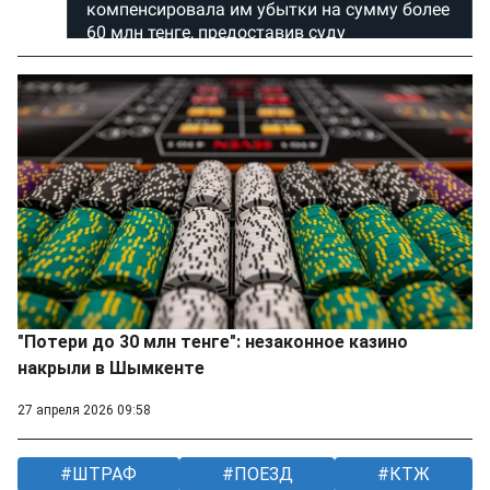
"Потери до 30 млн тенге": незаконное казино
накрыли в Шымкенте
27 апреля 2026 09:58
ШТРАФ
ПОЕЗД
КТЖ