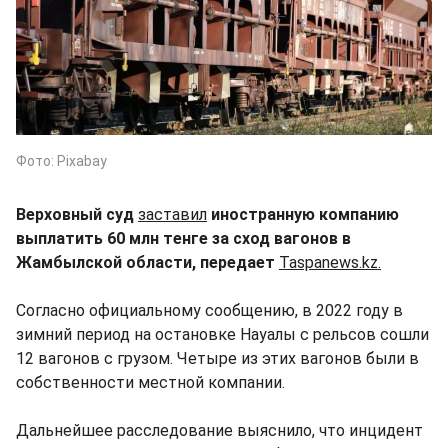
Фото: Pixabay
Верховный суд
заставил
иностранную компанию
выплатить 60 млн тенге за сход вагонов в
Жамбылской области, передает
Taspanews.kz.
Согласно официальному сообщению, в 2022 году в
зимний период на остановке Науалы с рельсов сошли
12 вагонов с грузом. Четыре из этих вагонов были в
собственности местной компании.
Дальнейшее расследование выяснило, что инцидент