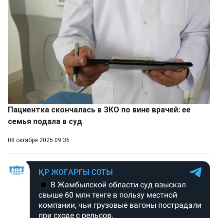
Пациентка скончалась в ЗКО по вине врачей: ее
семья подала в суд
08 октября 2025 09:36