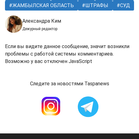
ЖАМБЫЛСКАЯ ОБЛАСТЬ
ШТРАФЫ
СУД
Александра Ким
Дежурный редактор
Если вы видите данное сообщение, значит возникли
проблемы с работой системы комментариев.
Возможно у вас отключен JavaScript
Следите за новостями Taspanews