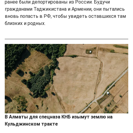
ранее были депортированы из России. Будучи
гражданами Таджикистана и Армении, они пытались
вновь попасть в РФ, чтобы увидеть оставшихся там
близких и родных.
В Алматы для спецназа КНБ изымут землю на
Кульджинском тракте