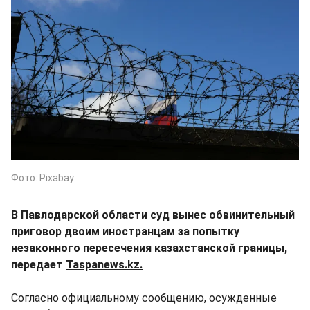
Фото: Pixabay
В Павлодарской области суд вынес обвинительный
приговор двоим иностранцам за попытку
незаконного пересечения казахстанской границы,
передает
Taspanews.kz.
Согласно официальному сообщению, осужденные