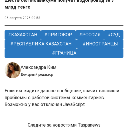
Шесть сел Мойынкума получат водопровод за 7
млрд тенге
06 августа 2026 09:53
КАЗАХСТАН
ПРИГОВОР
РОССИЯ
СУД
РЕСПУБЛИКА КАЗАХСТАН
ИНОСТРАНЦЫ
ГРАНИЦА
Александра Ким
Дежурный редактор
Если вы видите данное сообщение, значит возникли
проблемы с работой системы комментариев.
Возможно у вас отключен JavaScript
Следите за новостями Taspanews