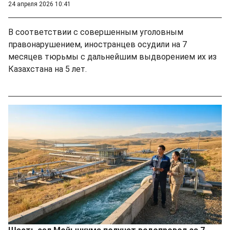
24 апреля 2026 10:41
В соответствии с совершенным уголовным
правонарушением, иностранцев осудили на 7
месяцев тюрьмы с дальнейшим выдворением их из
Казахстана на 5 лет.