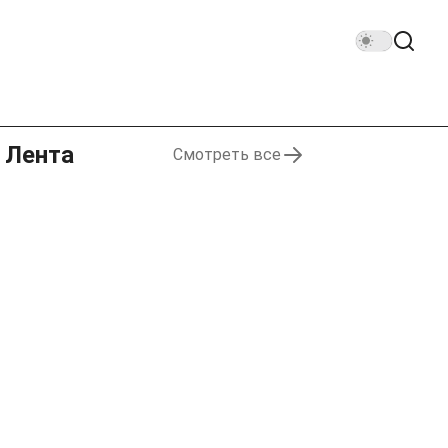
Лента
Смотреть все