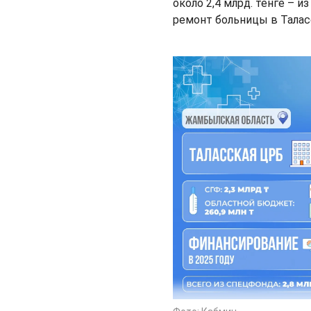
около 2,4 млрд. тенге – и
ремонт больницы в Талас