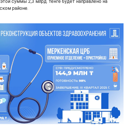
з этой суммы 2,3 млрд. тенге будет направлено на
ском районе.