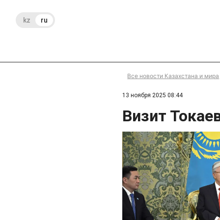
kz
ru
Все новости Казахстана и мира
13 ноября 2025 08:44
Визит Токаев