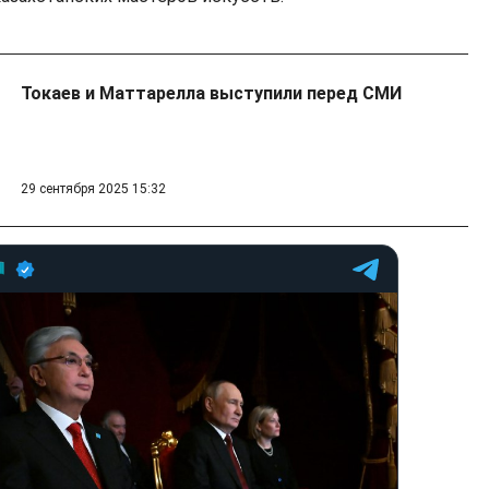
Токаев и Маттарелла выступили перед СМИ
29 сентября 2025 15:32