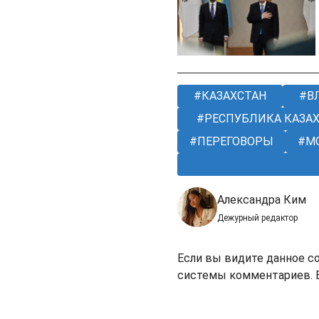
КАЗАХСТАН
В
РЕСПУБЛИКА КАЗА
ПЕРЕГОВОРЫ
М
Александра Ким
Дежурный редактор
Если вы видите данное с
системы комментариев. В