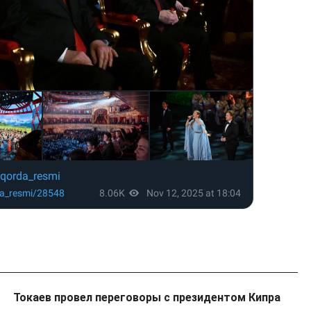
Токаев провел переговоры с президентом Кипра