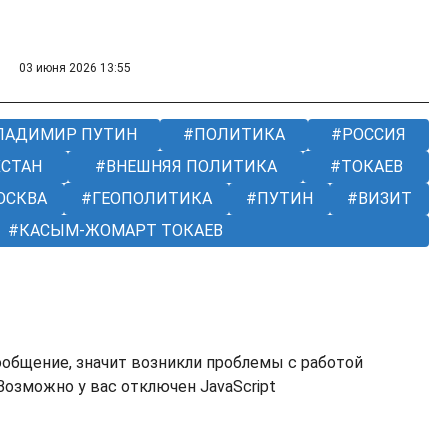
03 июня 2026 13:55
ЛАДИМИР ПУТИН
ПОЛИТИКА
РОССИЯ
ХСТАН
ВНЕШНЯЯ ПОЛИТИКА
ТОКАЕВ
ОСКВА
ГЕОПОЛИТИКА
ПУТИН
ВИЗИТ
КАСЫМ-ЖОМАРТ ТОКАЕВ
ообщение, значит возникли проблемы с работой
озможно у вас отключен JavaScript