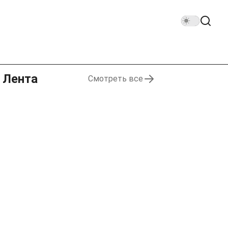
Лента
Смотреть все