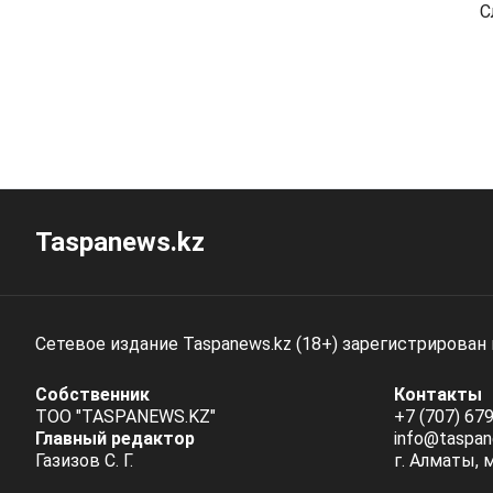
С
Taspanews.kz
Сетевое издание Taspanews.kz (18+) зарегистрирован
Собственник
Контакты
ТОО "TASPANEWS.KZ"
+7 (707) 679
Главный редактор
info@taspan
Газизов С. Г.
г. Алматы, 