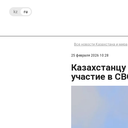
kz
ru
Все новости Казахстана и мира
25 февраля 2026 10:28
Казахстанцу
участие в СВ