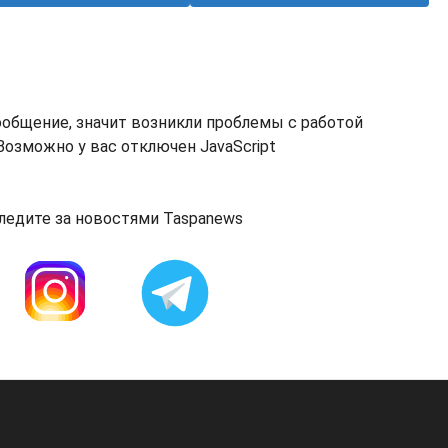
ообщение, значит возникли проблемы с работой
озможно у вас отключен JavaScript
ледите за новостями Taspanews