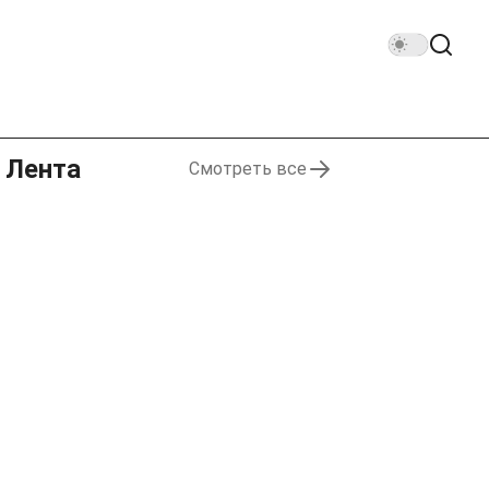
Лента
Смотреть все