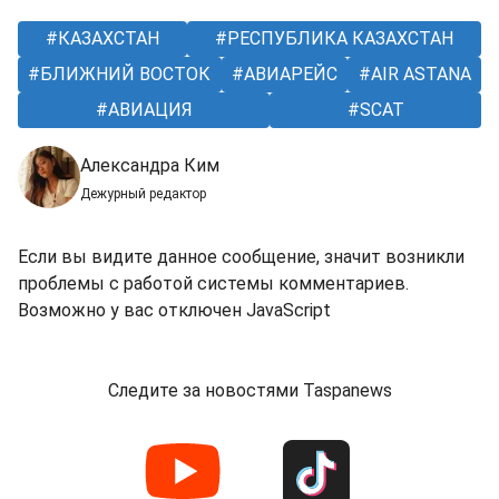
КАЗАХСТАН
РЕСПУБЛИКА КАЗАХСТАН
БЛИЖНИЙ ВОСТОК
АВИАРЕЙС
AIR ASTANA
АВИАЦИЯ
SCAT
Александра Ким
Дежурный редактор
Если вы видите данное сообщение, значит возникли
проблемы с работой системы комментариев.
Возможно у вас отключен JavaScript
Следите за новостями Taspanews