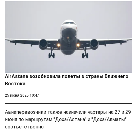
AirAstana возобновила полеты в страны Ближнего
Востока
25 июня 2025 10:47
Авиаперевозчики также назначили чартеры на 27 и 29
июня по маршрутам "Доха/Астана" и "Доха/Алматы"
соответственно.