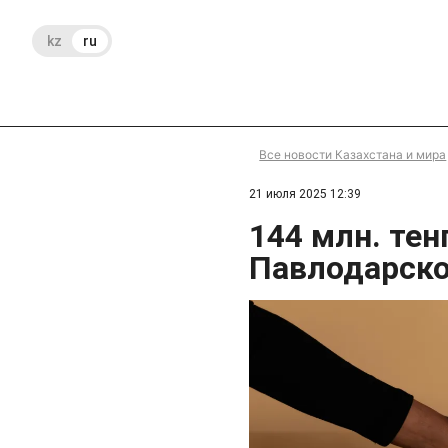
kz
ru
Все новости Казахстана и мира
21 июля 2025 12:39
144 млн. тен
Павлодарско