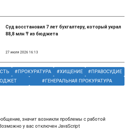
.
Суд восстановил 7 лет бухгалтеру, который украл
88,8 млн ₸ из бюджета
27 июля 2026 16:13
СТЬ
ПРОКУРАТУРА
ХИЩЕНИЕ
ПРАВОСУДИЕ
ЮДЖЕТ
ГЕНЕРАЛЬНАЯ ПРОКУРАТУРА
ообщение, значит возникли проблемы с работой
озможно у вас отключен JavaScript