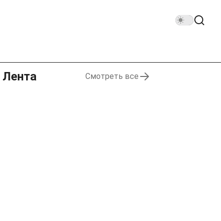
Лента
Смотреть все